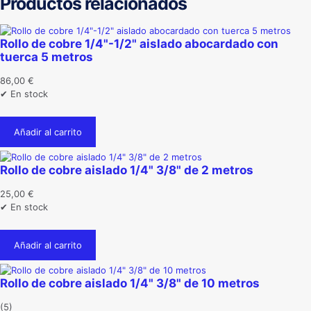
Productos relacionados
Rollo de cobre 1/4"-1/2" aislado abocardado con
tuerca 5 metros
86,00
€
✔ En stock
Añadir al carrito
Rollo de cobre aislado 1/4" 3/8" de 2 metros
25,00
€
✔ En stock
Añadir al carrito
Rollo de cobre aislado 1/4" 3/8" de 10 metros
(5)