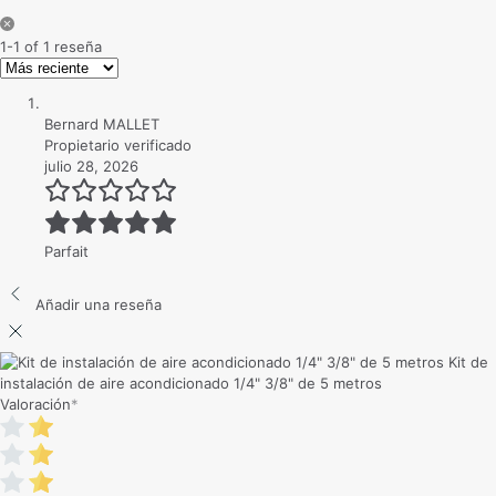
1-1 of 1 reseña
Bernard MALLET
Propietario verificado
julio 28, 2026
Parfait
Añadir una reseña
Kit de
instalación de aire acondicionado 1/4" 3/8" de 5 metros
Valoración
*