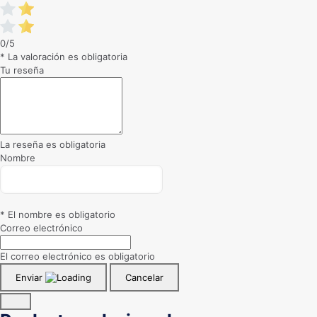
0/5
* La valoración es obligatoria
Tu reseña
La reseña es obligatoria
Nombre
* El nombre es obligatorio
Correo electrónico
El correo electrónico es obligatorio
Enviar
Cancelar