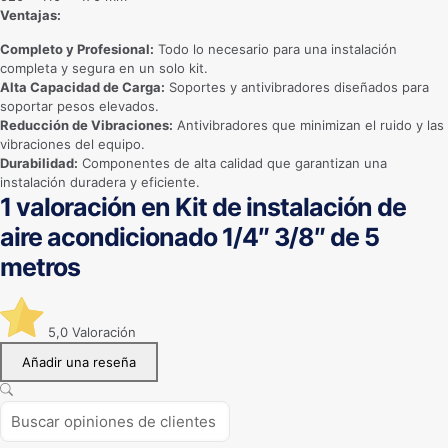
Ventajas:
Completo y Profesional:
Todo lo necesario para una instalación
completa y segura en un solo kit.
Alta Capacidad de Carga:
Soportes y antivibradores diseñados para
soportar pesos elevados.
Reducción de Vibraciones:
Antivibradores que minimizan el ruido y las
vibraciones del equipo.
Durabilidad:
Componentes de alta calidad que garantizan una
instalación duradera y eficiente.
1 valoración en
Kit de instalación de
aire acondicionado 1/4″ 3/8″ de 5
metros
5,0
Valoración
Añadir una reseña