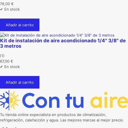
76,00
€
✔ En stock
Añadir al carrito
Kit de instalación de aire acondicionado 1/4" 3/8" de
3 metros
(1)
67,00
€
✔ En stock
Añadir al carrito
Tu tienda online especialista en productos de climatización,
refrigeración, calefacción y agua. Las mejores marcas al mejor precio.