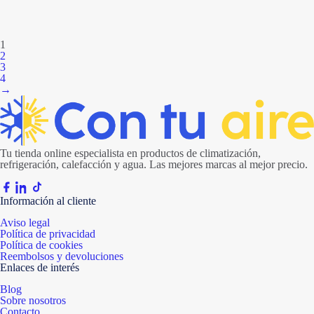
1
2
3
4
→
Tu tienda online especialista en productos de climatización,
refrigeración, calefacción y agua. Las mejores marcas al mejor precio.
Información al cliente
Aviso legal
Política de privacidad
Política de cookies
Reembolsos y devoluciones
Enlaces de interés
Blog
Sobre nosotros
Contacto