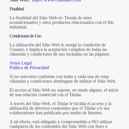
Finalidad
La finalidad del Sitio Web es: Tienda de aires
acondicionados y otros productos relacionados con el frío
industrial.
Condiciones de Uso
La utilización del Sitio Web le otorga la condición de
Usuario, e implica la aceptación completa de todas las
cláusulas y condiciones de uso incluidas en las páginas:
Aviso Legal
Política de Privacidad
Si no estuviera conforme con todas y cada una de estas
cláusulas y condiciones absténgase de utilizar el Sitio Web.
El acceso al Sitio Web no supone, en modo alguno, el inicio
de una relación comercial con el Titular.
A través del Sitio Web, el Titular le facilita el acceso y la
utilización de diversos contenidos que el Titular y/o sus
colaboradores han publicado por medio de Internet.
A tal efecto, está obligado y comprometido a NO utilizar
cualquiera de los contenidos del Sitio Web con fines o