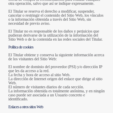
otra operación, salvo que así se indique expresamente.
El Titular se reserva el derecho a modificar, suspender,
cancelar o restringir el contenido del Sitio Web, los vínculos
o la información obtenida a través del Sitio Web, sin
necesidad de previo aviso.
El Titular no es responsable de los daños y perjuicios que
pudieran derivarse de la utilización de la información del
Sitio Web o de la contenida en las redes sociales del Titular.
Política de cookies
El Titular obtiene y conserva la siguiente información acerca
de los visitantes del Sitio Web:
El nombre de dominio del proveedor (PSI) y/o dirección IP
que les da acceso a la red.
La fecha y hora de acceso al sitio Web.
La dirección de Internet origen del enlace que dirige al sitio
Web.
El número de visitantes diarios de cada sección.
La información obtenida es totalmente anónima, y en ningún
caso puede ser asociada a un Usuario concreto e
identificado.
Enlaces a otros sitios Web