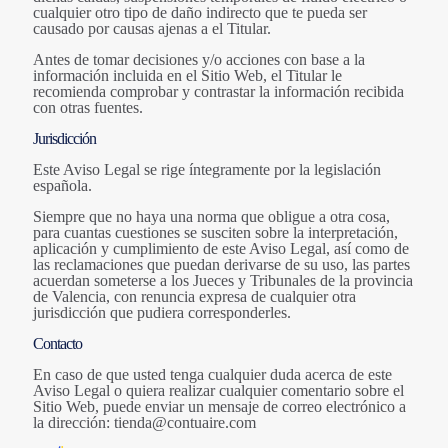
cualquier otro tipo de daño indirecto que te pueda ser
causado por causas ajenas a el Titular.
Antes de tomar decisiones y/o acciones con base a la
información incluida en el Sitio Web, el Titular le
recomienda comprobar y contrastar la información recibida
con otras fuentes.
Jurisdicción
Este Aviso Legal se rige íntegramente por la legislación
española.
Siempre que no haya una norma que obligue a otra cosa,
para cuantas cuestiones se susciten sobre la interpretación,
aplicación y cumplimiento de este Aviso Legal, así como de
las reclamaciones que puedan derivarse de su uso, las partes
acuerdan someterse a los Jueces y Tribunales de la provincia
de Valencia, con renuncia expresa de cualquier otra
jurisdicción que pudiera corresponderles.
Contacto
En caso de que usted tenga cualquier duda acerca de este
Aviso Legal o quiera realizar cualquier comentario sobre el
Sitio Web, puede enviar un mensaje de correo electrónico a
la dirección: tienda@contuaire.com