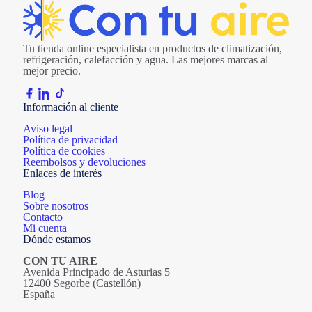
Tu tienda online especialista en productos de climatización,
refrigeración, calefacción y agua. Las mejores marcas al
mejor precio.
Información al cliente
Aviso legal
Política de privacidad
Política de cookies
Reembolsos y devoluciones
Enlaces de interés
Blog
Sobre nosotros
Contacto
Mi cuenta
Dónde estamos
CON TU AIRE
Avenida Principado de Asturias 5
12400 Segorbe (Castellón)
España