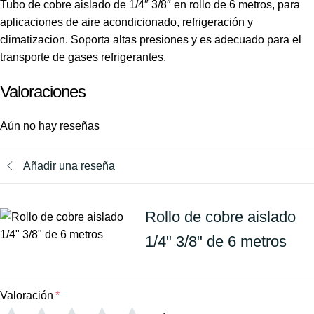
Tubo de cobre aislado de 1/4″ 3/8″ en rollo de 6 metros, para
aplicaciones de aire acondicionado, refrigeración y
climatizacion. Soporta altas presiones y es adecuado para el
transporte de gases refrigerantes.
Valoraciones
Aún no hay reseñas
Añadir una reseña
Rollo de cobre aislado
1/4" 3/8" de 6 metros
Valoración
*