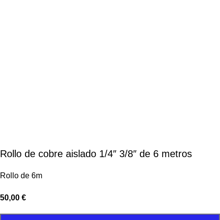
Rollo de cobre aislado 1/4″ 3/8″ de 6 metros
Rollo de 6m
50,00
€