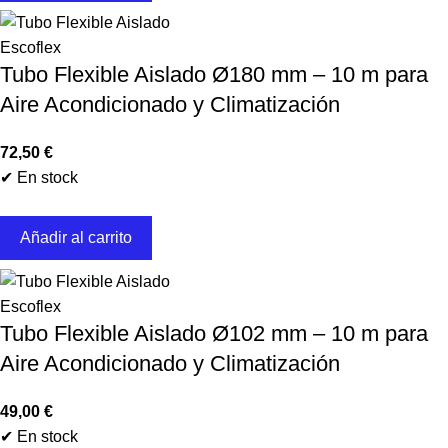
Escoflex
Tubo Flexible Aislado Ø180 mm – 10 m para
Aire Acondicionado y Climatización
72,50
€
✔ En stock
Añadir al carrito
Escoflex
Tubo Flexible Aislado Ø102 mm – 10 m para
Aire Acondicionado y Climatización
49,00
€
✔ En stock