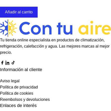
Añadir al carrito
Tu tienda online especialista en productos de climatización,
refrigeración, calefacción y agua. Las mejores marcas al mejor
precio.
Información al cliente
Aviso legal
Política de privacidad
Política de cookies
Reembolsos y devoluciones
Enlaces de interés