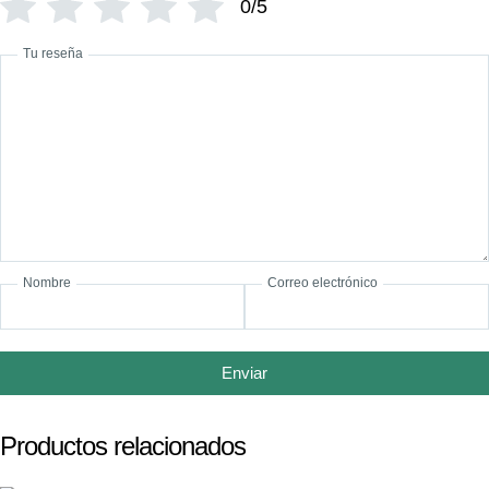
0/5
Tu reseña
Nombre
Correo electrónico
Enviar
Productos relacionados