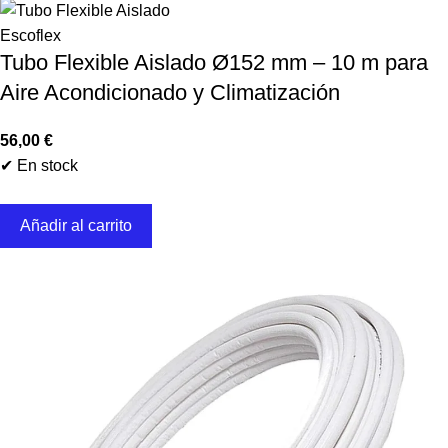
Escoflex
Tubo Flexible Aislado Ø152 mm – 10 m para
Aire Acondicionado y Climatización
56,00
€
✔ En stock
Añadir al carrito