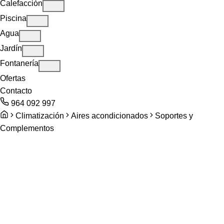
Calefacción
Piscina
Agua
Jardín
Fontanería
Ofertas
Contacto
964 092 997
Climatización
Aires acondicionados
Soportes y
Complementos