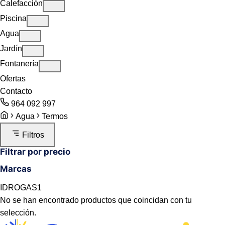
Calefacción
Piscina
Agua
Jardín
Fontanería
Ofertas
Contacto
964 092 997
Agua
Termos
Filtros
Filtrar por precio
Marcas
IDROGAS
1
No se han encontrado productos que coincidan con tu
selección.