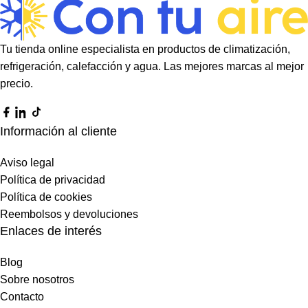
Tu tienda online especialista en productos de climatización,
refrigeración, calefacción y agua. Las mejores marcas al mejor
precio.
Información al cliente
Aviso legal
Política de privacidad
Política de cookies
Reembolsos y devoluciones
Enlaces de interés
Blog
Sobre nosotros
Contacto