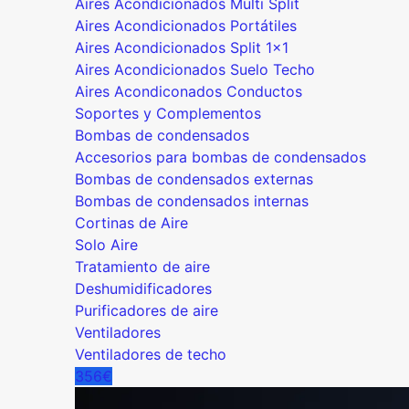
Aires Acondicionados Multi Split
Aires Acondicionados Portátiles
Aires Acondicionados Split 1x1
Aires Acondicionados Suelo Techo
Aires Acondiconados Conductos
Soportes y Complementos
Bombas de condensados
Accesorios para bombas de condensados
Bombas de condensados externas
Bombas de condensados internas
Cortinas de Aire
Solo Aire
Tratamiento de aire
Deshumidificadores
Purificadores de aire
Ventiladores
Ventiladores de techo
356€