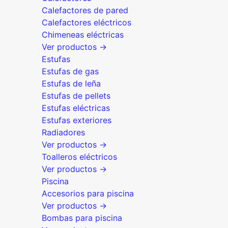
Calefactores de pared
Calefactores eléctricos
Chimeneas eléctricas
Ver productos →
Estufas
Estufas de gas
Estufas de leña
Estufas de pellets
Estufas eléctricas
Estufas exteriores
Radiadores
Ver productos →
Toalleros eléctricos
Ver productos →
Piscina
Accesorios para piscina
Ver productos →
Bombas para piscina