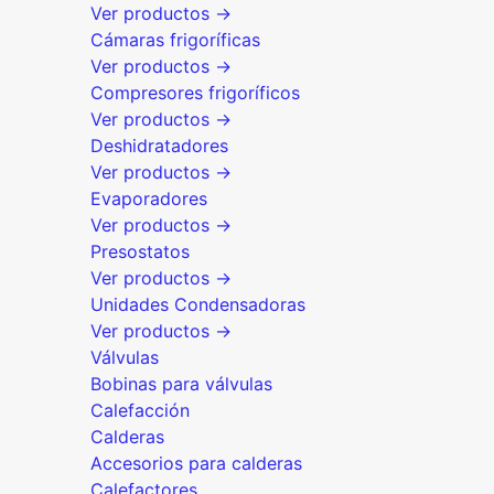
Ver productos →
Cámaras frigoríficas
Ver productos →
Compresores frigoríficos
Ver productos →
Deshidratadores
Ver productos →
Evaporadores
Ver productos →
Presostatos
Ver productos →
Unidades Condensadoras
Ver productos →
Válvulas
Bobinas para válvulas
Calefacción
Calderas
Accesorios para calderas
Calefactores