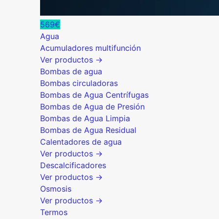
569€
Agua
Acumuladores multifunción
Ver productos →
Bombas de agua
Bombas circuladoras
Bombas de Agua Centrífugas
Bombas de Agua de Presión
Bombas de Agua Limpia
Bombas de Agua Residual
Calentadores de agua
Ver productos →
Descalcificadores
Ver productos →
Osmosis
Ver productos →
Termos