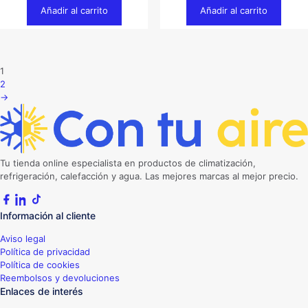
Añadir al carrito
Añadir al carrito
1
2
→
Tu tienda online especialista en productos de climatización,
refrigeración, calefacción y agua. Las mejores marcas al mejor precio.
Información al cliente
Aviso legal
Política de privacidad
Política de cookies
Reembolsos y devoluciones
Enlaces de interés