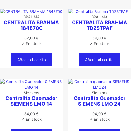
BRAHMA
BRAHMA
CENTRALITA BRAHMA
CENTRALITA BRAHMA
1848700
TD2STPAF
82,00
€
54,00
€
✔ En stock
✔ En stock
Añadir al carrito
Añadir al carrito
Siemens
Siemens
Centralita Quemador
Centralita Quemador
SIEMENS LMO 14
SIEMENS LMO 24
84,00
€
94,00
€
✔ En stock
✔ En stock