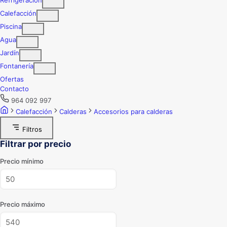
Calefacción
Piscina
Agua
Jardín
Fontanería
Ofertas
Contacto
964 092 997
Calefacción
Calderas
Accesorios para calderas
Filtros
Filtrar por precio
Precio mínimo
Precio máximo