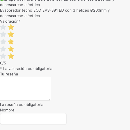
Evaporador techo ECO EVS-391 ED con 3 hélices Ø200mm y
desescarche eléctrico
Valoración
*
0/5
* La valoración es obligatoria
Tu reseña
La reseña es obligatoria
Nombre