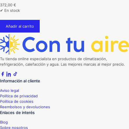
372,00
€
✔ En stock
Añadir al carrito
Tu tienda online especialista en productos de climatización,
refrigeración, calefacción y agua. Las mejores marcas al mejor precio.
Información al cliente
Aviso legal
Política de privacidad
Política de cookies
Reembolsos y devoluciones
Enlaces de interés
Blog
Sobre nosotros