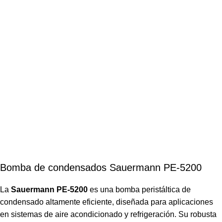
Bomba de condensados Sauermann PE-5200
La
Sauermann PE-5200
es una bomba peristáltica de
condensado altamente eficiente, diseñada para aplicaciones
en sistemas de aire acondicionado y refrigeración. Su robusta