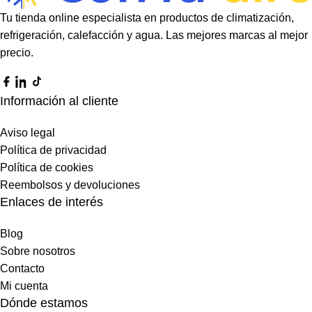
Tu tienda online especialista en productos de climatización,
refrigeración, calefacción y agua. Las mejores marcas al mejor
precio.
Información al cliente
Aviso legal
Política de privacidad
Política de cookies
Reembolsos y devoluciones
Enlaces de interés
Blog
Sobre nosotros
Contacto
Mi cuenta
Dónde estamos