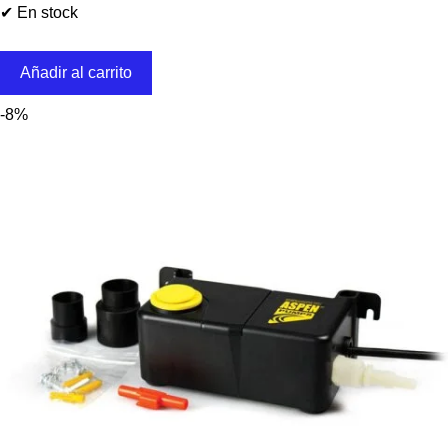
✔ En stock
Añadir al carrito
-8%