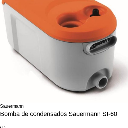
Sauermann
Bomba de condensados Sauermann SI-60
(1)