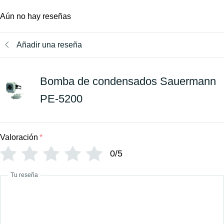
Aún no hay reseñas
Añadir una reseña
Bomba de condensados Sauermann
PE-5200
Valoración
*
0/5
Tu reseña