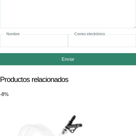
Nombre
Correo electrónico
Enviar
Productos relacionados
-8%