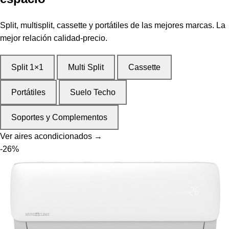
Split, multisplit, cassette y portátiles de las mejores marcas. La
mejor relación calidad-precio.
Split 1×1
Multi Split
Cassette
Portátiles
Suelo Techo
Soportes y Complementos
Ver aires acondicionados →
-26%