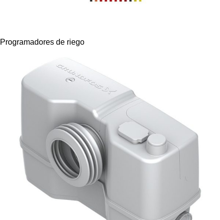
Programadores de riego