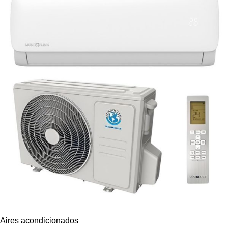
Aires acondicionados