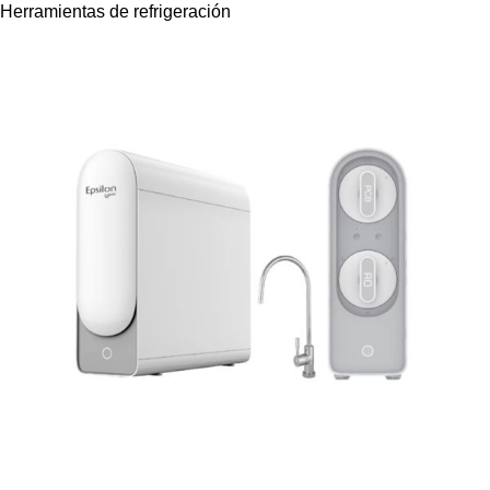
Herramientas de refrigeración