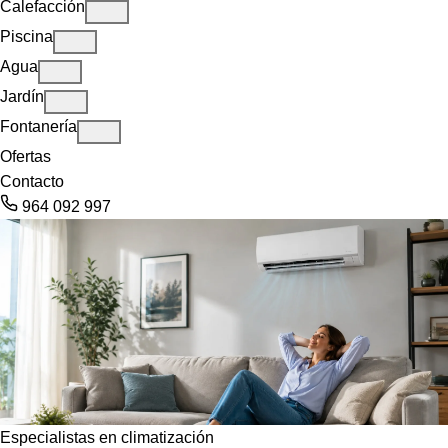
Calefacción
Piscina
Agua
Jardín
Fontanería
Ofertas
Contacto
964 092 997
Especialistas en climatización