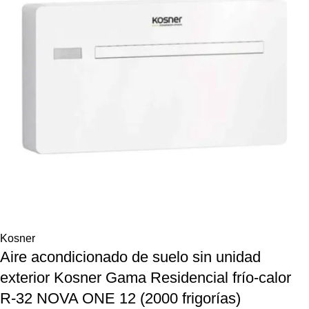
Kosner
Aire acondicionado de suelo sin unidad
exterior Kosner Gama Residencial frío-calor
R-32 NOVA ONE 12 (2000 frigorías)