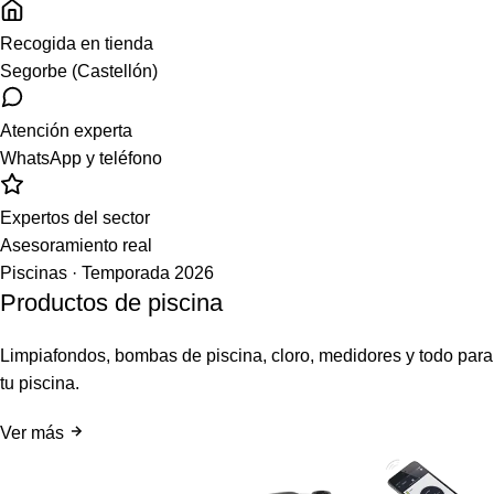
Recogida en tienda
Segorbe (Castellón)
Atención experta
WhatsApp y teléfono
Expertos del sector
Asesoramiento real
Piscinas · Temporada 2026
Productos de piscina
Limpiafondos, bombas de piscina, cloro, medidores y todo para
tu piscina.
Ver más