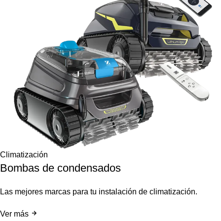
Climatización
Bombas de condensados
Las mejores marcas para tu instalación de climatización.
Ver más