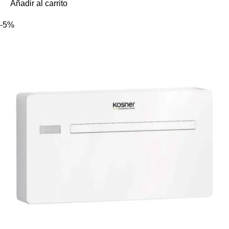
Añadir al carrito
-5%