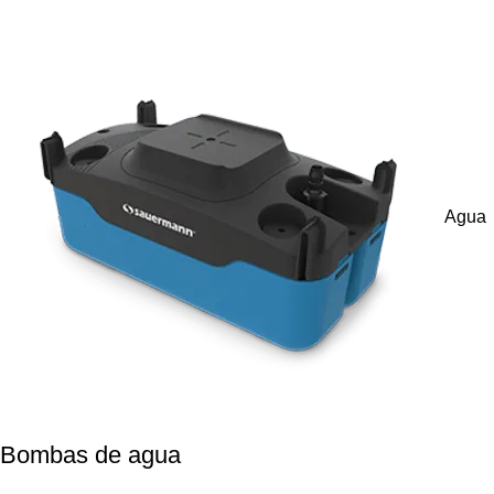
Agua
Bombas de agua