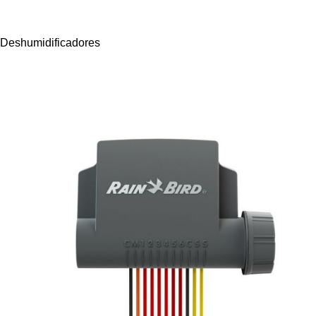
Deshumidificadores