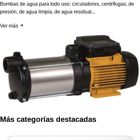
Bombas de agua para todo uso: circuladores, centrífugas, de
presión, de agua limpia, de agua residual...
Ver más
Más categorías destacadas