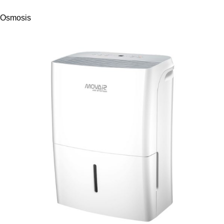
Osmosis