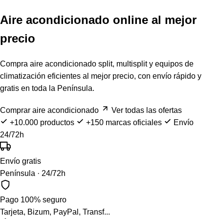
Aire acondicionado online al mejor
precio
Compra aire acondicionado split, multisplit y equipos de
climatización eficientes al mejor precio, con envío rápido y
gratis en toda la Península.
Comprar aire acondicionado
Ver todas las ofertas
+10.000 productos
+150 marcas oficiales
Envío
24/72h
Envío gratis
Península · 24/72h
Pago 100% seguro
Tarjeta, Bizum, PayPal, Transf...