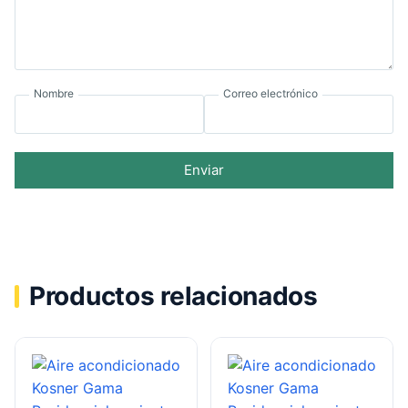
Nombre
Correo electrónico
Enviar
Productos relacionados