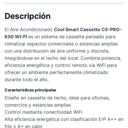
Descripción
El Aire Acondicionado
Cool Smart Cassette CS-PRO-
K50 WI-FI
es un sistema de cassette pensado para
climatizar espacios comerciales o estancias amplias
con una distribución de aire uniforme y discreta,
integrándose en el techo del local. Combina potencia,
eficiencia energética y control remoto vía WiFi para
ofrecer un ambiente perfectamente climatizado
durante todo el año.
Características principales
Diseño en cassette de techo, ideal para oficinas,
comercios y estancias amplias
Control mediante conectividad WiFi
Alta eficiencia energética con clasificación ErP A++ en
frío y A+ en calor