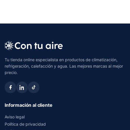
Tu tienda online especialista en productos de climatización,
refrigeración, calefacción y agua. Las mejores marcas al mejor
precio.
Información al cliente
Aviso legal
Política de privacidad