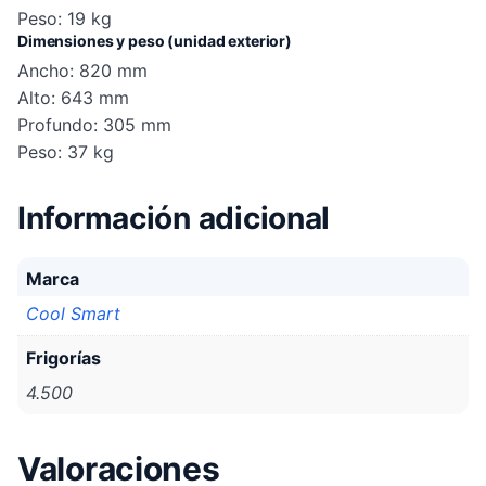
Peso: 19 kg
Dimensiones y peso (unidad exterior)
Ancho: 820 mm
Alto: 643 mm
Profundo: 305 mm
Peso: 37 kg
Información adicional
Marca
Cool Smart
Frigorías
4.500
Valoraciones