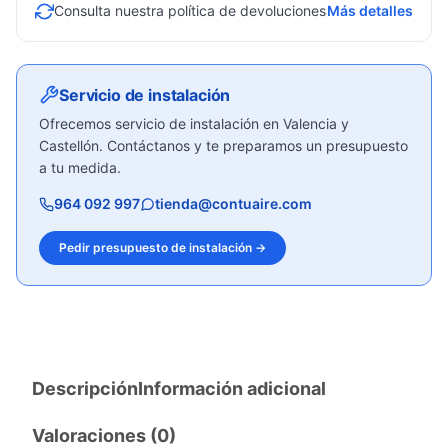
Consulta nuestra política de devoluciones
Más detalles
Servicio de instalación
Ofrecemos servicio de instalación en Valencia y
Castellón. Contáctanos y te preparamos un presupuesto
a tu medida.
964 092 997
tienda@contuaire.com
Pedir presupuesto de instalación →
Descripción
Información adicional
Valoraciones (0)