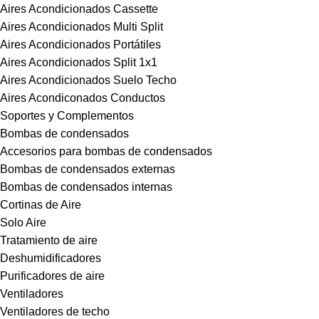
Aires Acondicionados Cassette
Aires Acondicionados Multi Split
Aires Acondicionados Portátiles
Aires Acondicionados Split 1x1
Aires Acondicionados Suelo Techo
Aires Acondiconados Conductos
Soportes y Complementos
Bombas de condensados
Accesorios para bombas de condensados
Bombas de condensados externas
Bombas de condensados internas
Cortinas de Aire
Solo Aire
Tratamiento de aire
Deshumidificadores
Purificadores de aire
Ventiladores
Ventiladores de techo