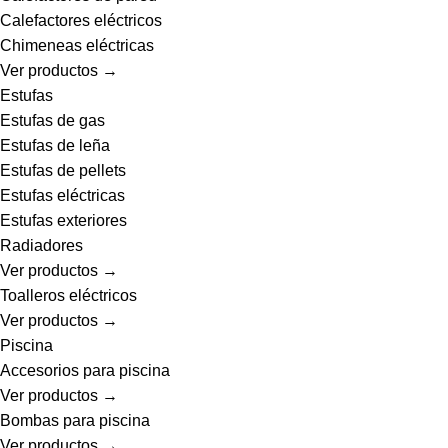
Calefactores eléctricos
Chimeneas eléctricas
Ver productos →
Estufas
Estufas de gas
Estufas de leña
Estufas de pellets
Estufas eléctricas
Estufas exteriores
Radiadores
Ver productos →
Toalleros eléctricos
Ver productos →
Piscina
Accesorios para piscina
Ver productos →
Bombas para piscina
Ver productos →