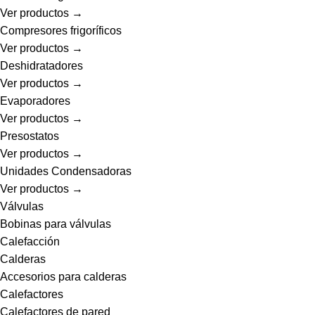
Ver productos →
Compresores frigoríficos
Ver productos →
Deshidratadores
Ver productos →
Evaporadores
Ver productos →
Presostatos
Ver productos →
Unidades Condensadoras
Ver productos →
Válvulas
Bobinas para válvulas
Calefacción
Calderas
Accesorios para calderas
Calefactores
Calefactores de pared