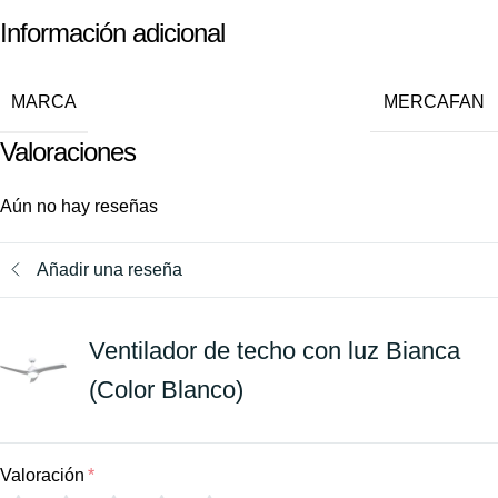
Información adicional
MARCA
MERCAFAN
Valoraciones
Aún no hay reseñas
Añadir una reseña
Ventilador de techo con luz Bianca
(Color Blanco)
Valoración
*