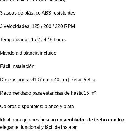
3 aspas de plástico ABS resistentes
3 velocidades: 125 / 200 / 220 RPM
Temporizador: 1 / 2 / 4 / 8 horas
Mando a distancia incluido
Fácil instalación
Dimensiones: Ø107 cm x 40 cm | Peso: 5,8 kg
Recomendado para estancias de hasta 15 m²
Colores disponibles: blanco y plata
Ideal para quienes buscan un
ventilador de techo con luz
elegante, funcional y fácil de instalar.