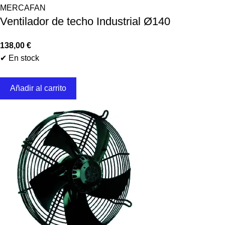
MERCAFAN
Ventilador de techo Industrial Ø140
138,00
€
✔ En stock
Añadir al carrito