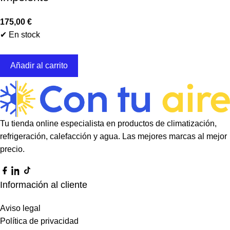
175,00
€
✔ En stock
Añadir al carrito
Tu tienda online especialista en productos de climatización,
refrigeración, calefacción y agua. Las mejores marcas al mejor
precio.
Información al cliente
Aviso legal
Política de privacidad