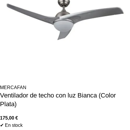
MERCAFAN
Ventilador de techo con luz Bianca (Color
Plata)
175,00
€
✔ En stock