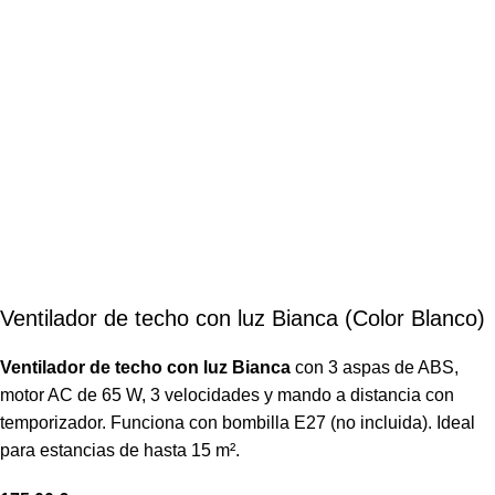
Ventilador de techo con luz Bianca (Color Blanco)
Ventilador de techo con luz Bianca
con 3 aspas de ABS,
motor AC de 65 W, 3 velocidades y mando a distancia con
temporizador. Funciona con bombilla E27 (no incluida). Ideal
para estancias de hasta 15 m².