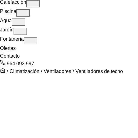
Calefacción
Piscina
Agua
Jardín
Fontanería
Ofertas
Contacto
964 092 997
Climatización
Ventiladores
Ventiladores de techo