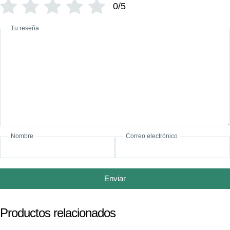
0/5
Tu reseña
Nombre
Correo electrónico
Enviar
Productos relacionados