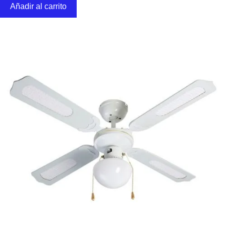
Añadir al carrito