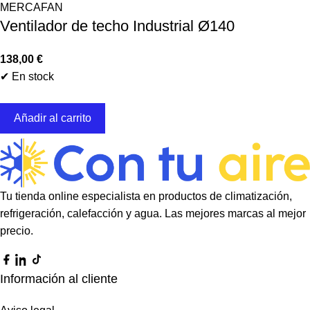
MERCAFAN
Ventilador de techo Industrial Ø140
138,00
€
✔ En stock
Añadir al carrito
Tu tienda online especialista en productos de climatización,
refrigeración, calefacción y agua. Las mejores marcas al mejor
precio.
Información al cliente