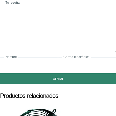
Tu reseña
Nombre
Correo electrónico
Enviar
Productos relacionados