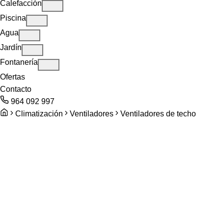
Calefacción
Piscina
Agua
Jardín
Fontanería
Ofertas
Contacto
964 092 997
Climatización
Ventiladores
Ventiladores de techo