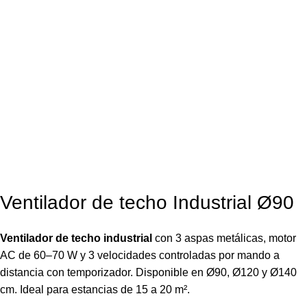
Ventilador de techo Industrial Ø90
Ventilador de techo industrial
con 3 aspas metálicas, motor
AC de 60–70 W y 3 velocidades controladas por mando a
distancia con temporizador. Disponible en Ø90, Ø120 y Ø140
cm. Ideal para estancias de 15 a 20 m².