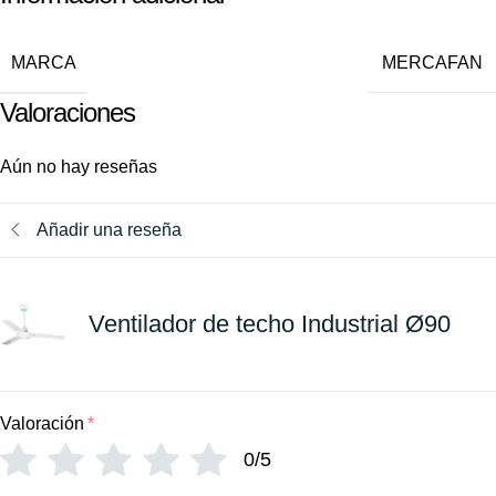
MARCA
MERCAFAN
Valoraciones
Aún no hay reseñas
Añadir una reseña
Ventilador de techo Industrial Ø90
Valoración
*
0/5