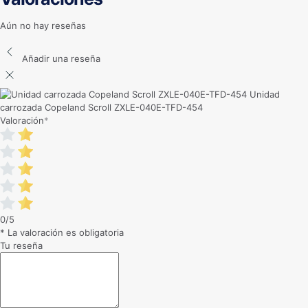
Aún no hay reseñas
Añadir una reseña
Unidad
carrozada Copeland Scroll ZXLE-040E-TFD-454
Valoración
*
0/5
* La valoración es obligatoria
Tu reseña