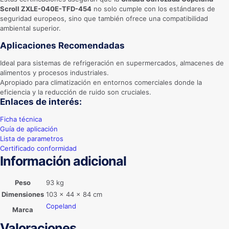
Scroll ZXLE-040E-TFD-454
no solo cumple con los estándares de
seguridad europeos, sino que también ofrece una compatibilidad
ambiental superior.
Aplicaciones Recomendadas
Ideal para sistemas de refrigeración en supermercados, almacenes de
alimentos y procesos industriales.
Apropiado para climatización en entornos comerciales donde la
eficiencia y la reducción de ruido son cruciales.
Enlaces de interés:
Ficha técnica
Guía de aplicación
Lista de parametros
Certificado conformidad
Información adicional
Peso
93 kg
Dimensiones
103 × 44 × 84 cm
Copeland
Marca
Valoraciones