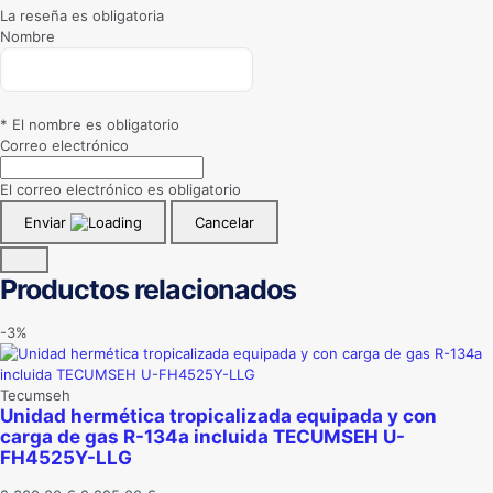
La reseña es obligatoria
Nombre
* El nombre es obligatorio
Correo electrónico
El correo electrónico es obligatorio
Enviar
Cancelar
Productos relacionados
-3%
Tecumseh
Unidad hermética tropicalizada equipada y con
carga de gas R-134a incluida TECUMSEH U-
FH4525Y-LLG