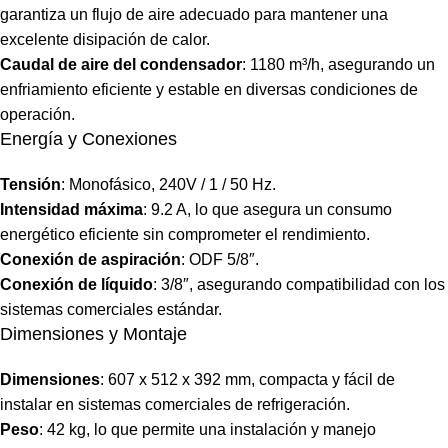
garantiza un flujo de aire adecuado para mantener una
excelente disipación de calor.
Caudal de aire del condensador
: 1180 m³/h, asegurando un
enfriamiento eficiente y estable en diversas condiciones de
operación.
Energía y Conexiones
Tensión
: Monofásico, 240V / 1 / 50 Hz.
Intensidad máxima
: 9.2 A, lo que asegura un consumo
energético eficiente sin comprometer el rendimiento.
Conexión de aspiración
: ODF 5/8″.
Conexión de líquido
: 3/8″, asegurando compatibilidad con los
sistemas comerciales estándar.
Dimensiones y Montaje
Dimensiones
: 607 x 512 x 392 mm, compacta y fácil de
instalar en sistemas comerciales de refrigeración.
Peso
: 42 kg, lo que permite una instalación y manejo