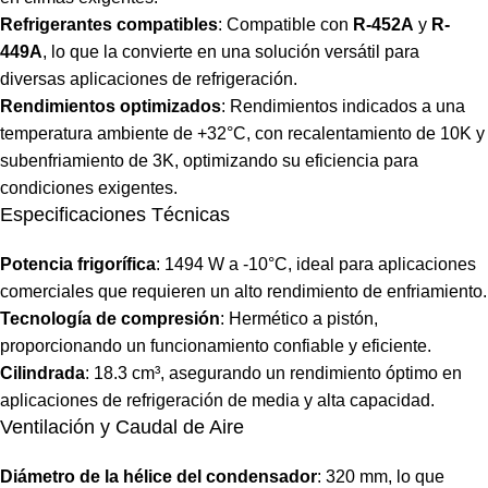
Refrigerantes compatibles
: Compatible con
R-452A
y
R-
449A
, lo que la convierte en una solución versátil para
diversas aplicaciones de refrigeración.
Rendimientos optimizados
: Rendimientos indicados a una
temperatura ambiente de +32°C, con recalentamiento de 10K y
subenfriamiento de 3K, optimizando su eficiencia para
condiciones exigentes.
Especificaciones Técnicas
Potencia frigorífica
: 1494 W a -10°C, ideal para aplicaciones
comerciales que requieren un alto rendimiento de enfriamiento.
Tecnología de compresión
: Hermético a pistón,
proporcionando un funcionamiento confiable y eficiente.
Cilindrada
: 18.3 cm³, asegurando un rendimiento óptimo en
aplicaciones de refrigeración de media y alta capacidad.
Ventilación y Caudal de Aire
Diámetro de la hélice del condensador
: 320 mm, lo que