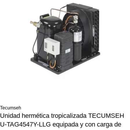
Tecumseh
Unidad hermética tropicalizada TECUMSEH
U-TAG4547Y-LLG equipada y con carga de