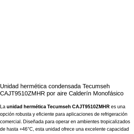
Unidad hermética condensada Tecumseh
CAJT9510ZMHR por aire Calderín Monofásico
La
unidad hermética Tecumseh CAJT9510ZMHR
es una
opción robusta y eficiente para aplicaciones de refrigeración
comercial. Diseñada para operar en ambientes tropicalizados
de hasta +46°C, esta unidad ofrece una excelente capacidad