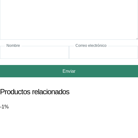
Nombre
Correo electrónico
Enviar
Productos relacionados
-1%