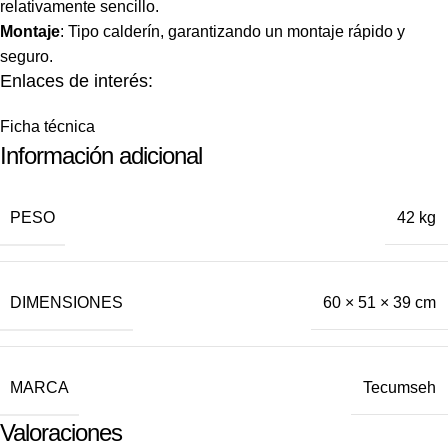
relativamente sencillo.
Montaje
: Tipo calderín, garantizando un montaje rápido y
seguro.
Enlaces de interés:
Ficha técnica
Información adicional
PESO
42 kg
DIMENSIONES
60 × 51 × 39 cm
MARCA
Tecumseh
Valoraciones