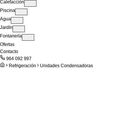
Calefacción
Piscina
Agua
Jardín
Fontanería
Ofertas
Contacto
964 092 997
Refrigeración
Unidades Condensadoras