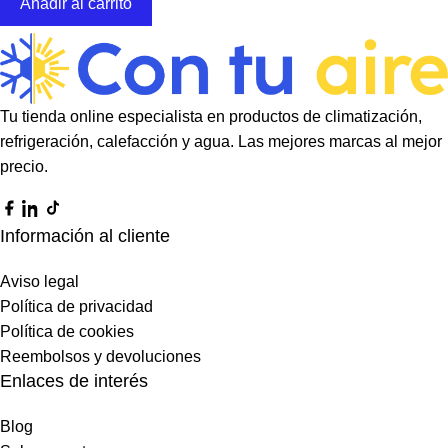
Añadir al carrito
Tu tienda online especialista en productos de climatización,
refrigeración, calefacción y agua. Las mejores marcas al mejor
precio.
Información al cliente
Aviso legal
Política de privacidad
Política de cookies
Reembolsos y devoluciones
Enlaces de interés
Blog