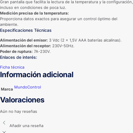
Gran pantalla que facilita la lectura de la temperatura y la configuración,
incluso en condiciones de poca luz.
Medición precisa de la temperatura:
Proporciona datos exactos para asegurar un control óptimo del
ambiente.
Especificaciones Técnicas
Alimentación del emisor:
3 Vdc (2 x 1,5V AAA baterías alcalinas).
Alimentación del receptor:
230V-50Hz.
Poder de ruptura:
7A-230V.
Enlaces de interés:
Ficha técnica
Información adicional
MundoControl
Marca
Valoraciones
Aún no hay reseñas
Añadir una reseña