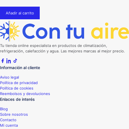
Añadir al carrito
Tu tienda online especialista en productos de climatización,
refrigeración, calefacción y agua. Las mejores marcas al mejor precio.
Información al cliente
Aviso legal
Política de privacidad
Política de cookies
Reembolsos y devoluciones
Enlaces de interés
Blog
Sobre nosotros
Contacto
Mi cuenta