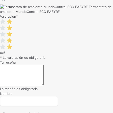
Termostato de
ambiente MundoControl ECO EASYRF
Valoración
*
0/5
* La valoración es obligatoria
Tu reseña
La reseña es obligatoria
Nombre