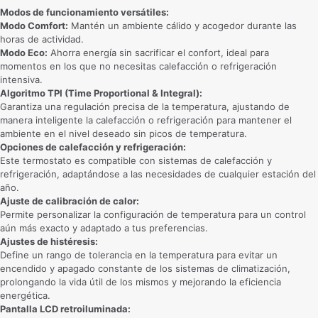
Modos de funcionamiento versátiles:
Modo Comfort:
Mantén un ambiente cálido y acogedor durante las
horas de actividad.
Modo Eco:
Ahorra energía sin sacrificar el confort, ideal para
momentos en los que no necesitas calefacción o refrigeración
intensiva.
Algoritmo TPI (Time Proportional & Integral):
Garantiza una regulación precisa de la temperatura, ajustando de
manera inteligente la calefacción o refrigeración para mantener el
ambiente en el nivel deseado sin picos de temperatura.
Opciones de calefacción y refrigeración:
Este termostato es compatible con sistemas de calefacción y
refrigeración, adaptándose a las necesidades de cualquier estación del
año.
Ajuste de calibración de calor:
Permite personalizar la configuración de temperatura para un control
aún más exacto y adaptado a tus preferencias.
Ajustes de histéresis:
Define un rango de tolerancia en la temperatura para evitar un
encendido y apagado constante de los sistemas de climatización,
prolongando la vida útil de los mismos y mejorando la eficiencia
energética.
Pantalla LCD retroiluminada: