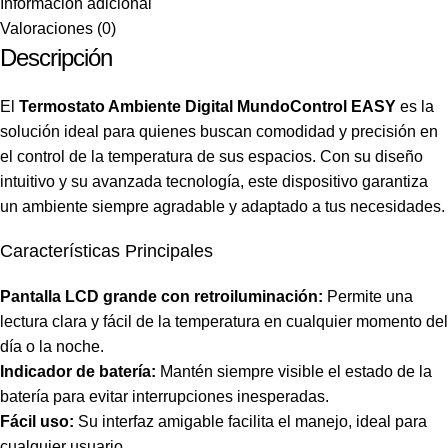
Información adicional
Valoraciones (0)
Descripción
El
Termostato Ambiente Digital MundoControl EASY
es la
solución ideal para quienes buscan comodidad y precisión en
el control de la temperatura de sus espacios. Con su diseño
intuitivo y su avanzada tecnología, este dispositivo garantiza
un ambiente siempre agradable y adaptado a tus necesidades.
Características Principales
Pantalla LCD grande con retroiluminación:
Permite una
lectura clara y fácil de la temperatura en cualquier momento del
día o la noche.
Indicador de batería:
Mantén siempre visible el estado de la
batería para evitar interrupciones inesperadas.
Fácil uso:
Su interfaz amigable facilita el manejo, ideal para
cualquier usuario.