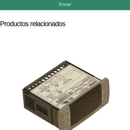
Enviar
Productos relacionados