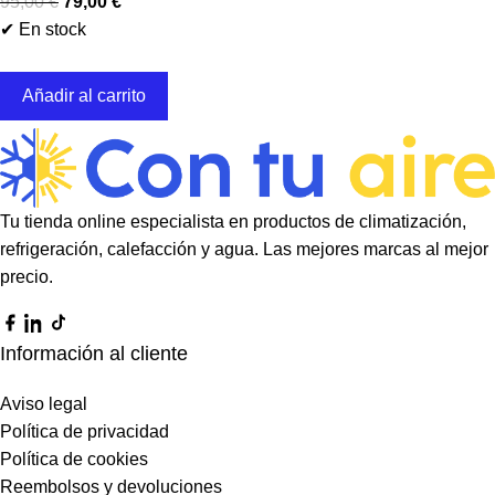
95,00
€
79,00
€
✔ En stock
Añadir al carrito
Tu tienda online especialista en productos de climatización,
refrigeración, calefacción y agua. Las mejores marcas al mejor
precio.
Información al cliente
Aviso legal
Política de privacidad
Política de cookies
Reembolsos y devoluciones