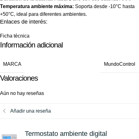
Temperatura ambiente máxima:
Soporta desde -10°C hasta
+50°C, ideal para diferentes ambientes.
Enlaces de interés:
Ficha técnica
Información adicional
MARCA
MundoControl
Valoraciones
Aún no hay reseñas
Añadir una reseña
Termostato ambiente digital