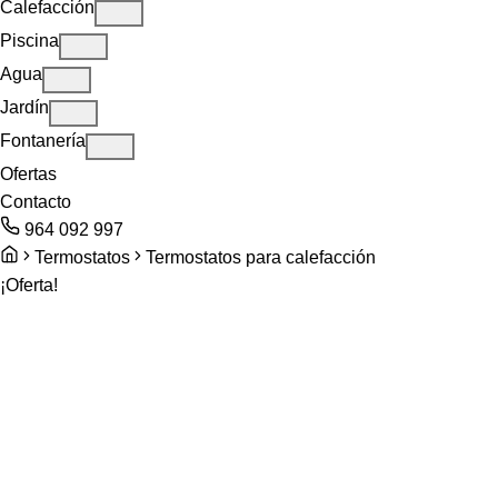
Calefacción
Piscina
Agua
Jardín
Fontanería
Ofertas
Contacto
964 092 997
Termostatos
Termostatos para calefacción
¡Oferta!