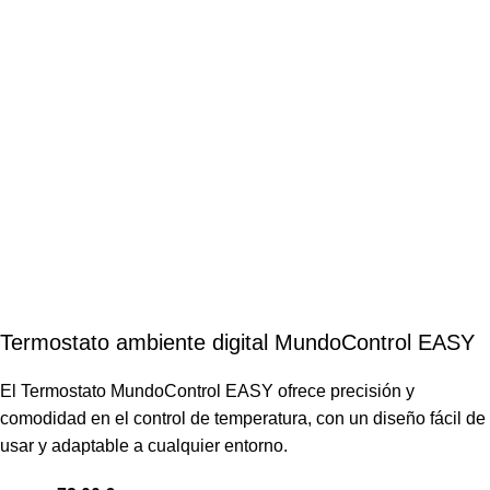
Termostato ambiente digital MundoControl EASY
El Termostato MundoControl EASY ofrece precisión y
comodidad en el control de temperatura, con un diseño fácil de
usar y adaptable a cualquier entorno.