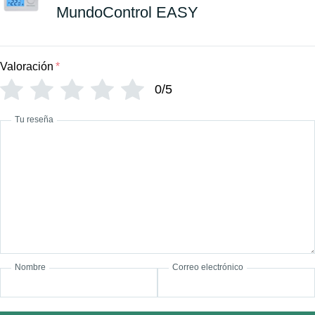
MundoControl EASY
Valoración
*
0/5
Tu reseña
Nombre
Correo electrónico