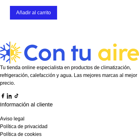
Añadir al carrito
Tu tienda online especialista en productos de climatización,
refrigeración, calefacción y agua. Las mejores marcas al mejor
precio.
Información al cliente
Aviso legal
Política de privacidad
Política de cookies