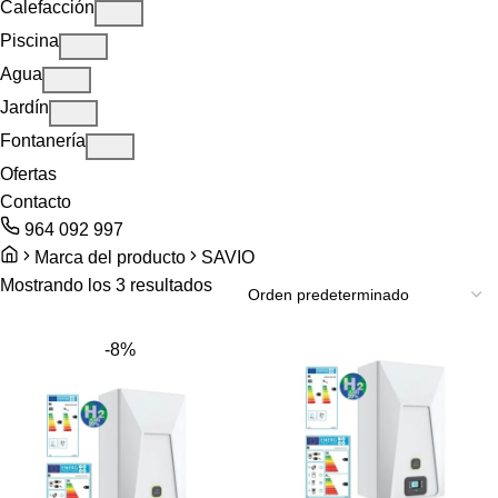
Calefacción
Piscina
Agua
Jardín
Fontanería
Ofertas
Contacto
964 092 997
Marca del producto
SAVIO
Mostrando los 3 resultados
-8%