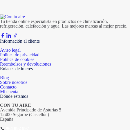
Tu tienda online especialista en productos de climatización,
refrigeración, calefacción y agua. Las mejores marcas al mejor precio.
Información al cliente
Aviso legal
Política de privacidad
Política de cookies
Reembolsos y devoluciones
Enlaces de interés
Blog
Sobre nosotros
Contacto
Mi cuenta
Dónde estamos
CON TU AIRE
Avenida Principado de Asturias 5
12400 Segorbe (Castellón)
España
📞
964 092 997