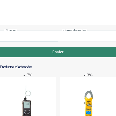
Nombre
Correo electrónico
Enviar
Productos relacionados
-17%
-13%