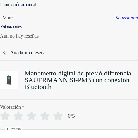
Información adicional
Marca
Sauermann
Valoraciones
Aún no hay reseñas
Añadir una reseña
Manómetro digital de presió diferencial
SAUERMANN SI-PM3 con conexión
Bluetooth
Valoración
*
0/5
Tu reseña