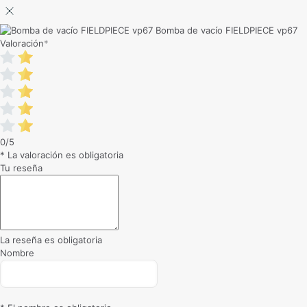
Bomba de vacío FIELDPIECE vp67
Valoración
*
0/5
* La valoración es obligatoria
Tu reseña
La reseña es obligatoria
Nombre