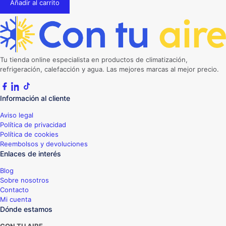
Añadir al carrito
Tu tienda online especialista en productos de climatización,
refrigeración, calefacción y agua. Las mejores marcas al mejor precio.
Información al cliente
Aviso legal
Política de privacidad
Política de cookies
Reembolsos y devoluciones
Enlaces de interés
Blog
Sobre nosotros
Contacto
Mi cuenta
Dónde estamos
CON TU AIRE