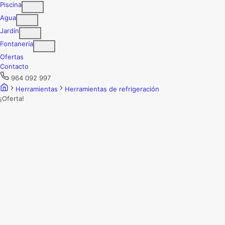
Piscina
Agua
Jardín
Fontanería
Ofertas
Contacto
964 092 997
Herramientas
Herramientas de refrigeración
¡Oferta!