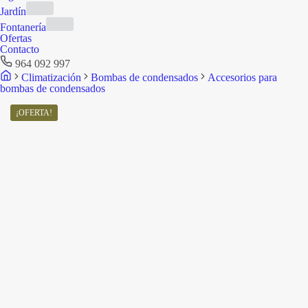
Jardín
Fontanería
Ofertas
Contacto
964 092 997
Climatización
Bombas de condensados
Accesorios para
bombas de condensados
¡OFERTA!