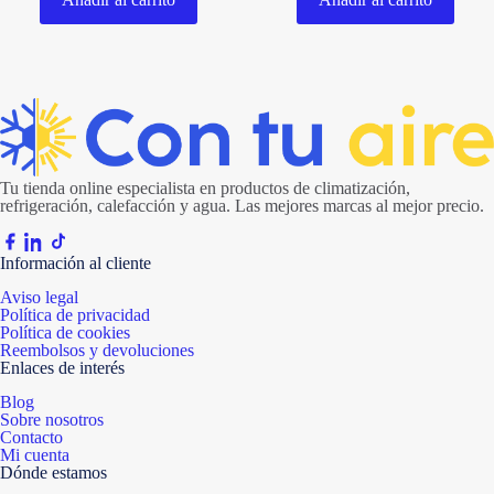
Tu tienda online especialista en productos de climatización,
refrigeración, calefacción y agua. Las mejores marcas al mejor precio.
Información al cliente
Aviso legal
Política de privacidad
Política de cookies
Reembolsos y devoluciones
Enlaces de interés
Blog
Sobre nosotros
Contacto
Mi cuenta
Dónde estamos