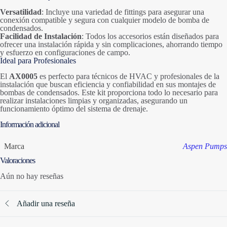
Versatilidad
: Incluye una variedad de fittings para asegurar una
conexión compatible y segura con cualquier modelo de bomba de
condensados.
Facilidad de Instalación
: Todos los accesorios están diseñados para
ofrecer una instalación rápida y sin complicaciones, ahorrando tiempo
y esfuerzo en configuraciones de campo.
Ideal para Profesionales
El
AX0005
es perfecto para técnicos de HVAC y profesionales de la
instalación que buscan eficiencia y confiabilidad en sus montajes de
bombas de condensados. Este kit proporciona todo lo necesario para
realizar instalaciones limpias y organizadas, asegurando un
funcionamiento óptimo del sistema de drenaje.
Información adicional
Marca
Aspen Pumps
Valoraciones
Aún no hay reseñas
Añadir una reseña