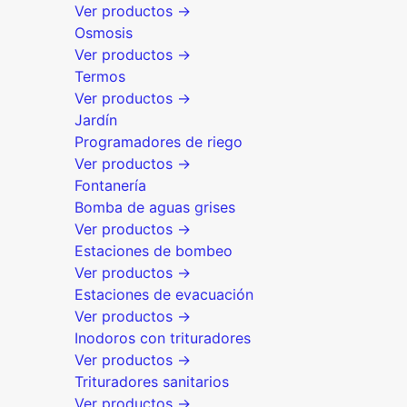
Ver productos →
Osmosis
Ver productos →
Termos
Ver productos →
Jardín
Programadores de riego
Ver productos →
Fontanería
Bomba de aguas grises
Ver productos →
Estaciones de bombeo
Ver productos →
Estaciones de evacuación
Ver productos →
Inodoros con trituradores
Ver productos →
Trituradores sanitarios
Ver productos →