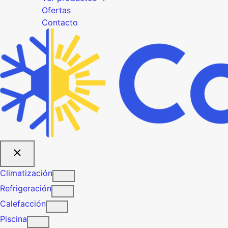
Ofertas
Contacto
Climatización
Refrigeración
Calefacción
Piscina