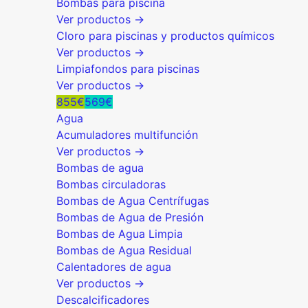
Bombas para piscina
Ver productos →
Cloro para piscinas y productos químicos
Ver productos →
Limpiafondos para piscinas
Ver productos →
855€
569€
Agua
Acumuladores multifunción
Ver productos →
Bombas de agua
Bombas circuladoras
Bombas de Agua Centrífugas
Bombas de Agua de Presión
Bombas de Agua Limpia
Bombas de Agua Residual
Calentadores de agua
Ver productos →
Descalcificadores