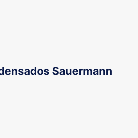
densados Sauermann