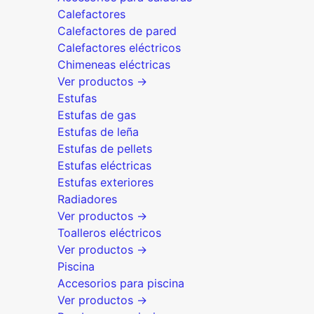
Calefactores
Calefactores de pared
Calefactores eléctricos
Chimeneas eléctricas
Ver productos →
Estufas
Estufas de gas
Estufas de leña
Estufas de pellets
Estufas eléctricas
Estufas exteriores
Radiadores
Ver productos →
Toalleros eléctricos
Ver productos →
Piscina
Accesorios para piscina
Ver productos →