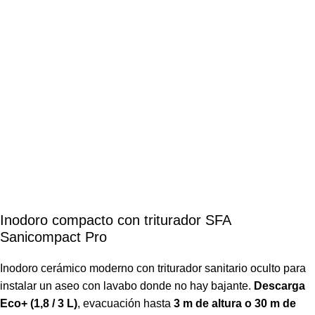
Inodoro compacto con triturador SFA
Sanicompact Pro
Inodoro cerámico moderno con triturador sanitario oculto para
instalar un aseo con lavabo donde no hay bajante.
Descarga
Eco+ (1,8 / 3 L)
, evacuación hasta
3 m de altura o 30 m de