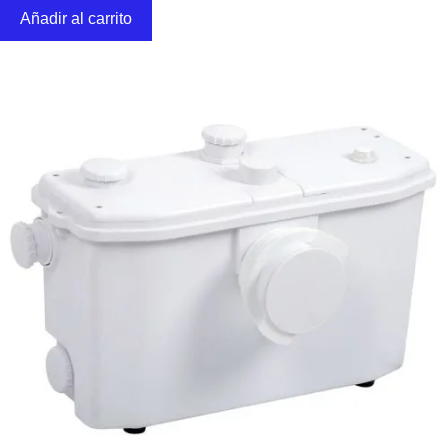
Añadir al carrito