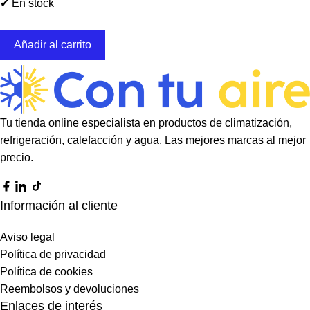
✔ En stock
Añadir al carrito
Tu tienda online especialista en productos de climatización,
refrigeración, calefacción y agua. Las mejores marcas al mejor
precio.
Información al cliente
Aviso legal
Política de privacidad
Política de cookies
Reembolsos y devoluciones
Enlaces de interés