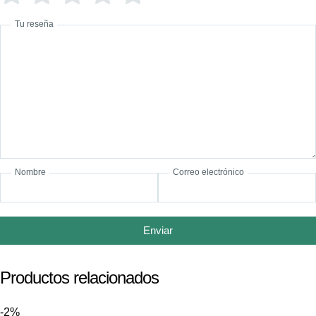
Tu reseña
Nombre
Correo electrónico
Enviar
Productos relacionados
-2%