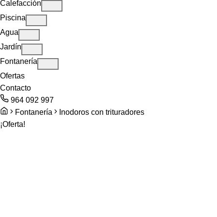
Calefacción
Piscina
Agua
Jardín
Fontanería
Ofertas
Contacto
964 092 997
Fontanería
Inodoros con trituradores
¡Oferta!