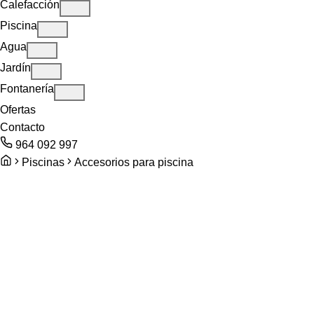
Calefacción
Piscina
Agua
Jardín
Fontanería
Ofertas
Contacto
964 092 997
Piscinas
Accesorios para piscina