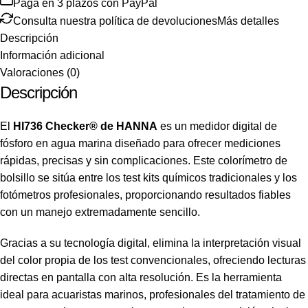
Paga en 3 plazos con PayPal
Consulta nuestra política de devoluciones
Más detalles
Descripción
Información adicional
Valoraciones (0)
Descripción
El
HI736 Checker® de HANNA
es un medidor digital de
fósforo en agua marina diseñado para ofrecer mediciones
rápidas, precisas y sin complicaciones. Este colorímetro de
bolsillo se sitúa entre los test kits químicos tradicionales y los
fotómetros profesionales, proporcionando resultados fiables
con un manejo extremadamente sencillo.
Gracias a su tecnología digital, elimina la interpretación visual
del color propia de los test convencionales, ofreciendo lecturas
directas en pantalla con alta resolución. Es la herramienta
ideal para acuaristas marinos, profesionales del tratamiento de