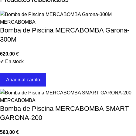
MERCABOMBA
Bomba de Piscina MERCABOMBA Garona-
300M
620,00
€
✔ En stock
Añadir al carrito
MERCABOMBA
Bomba de Piscina MERCABOMBA SMART
GARONA-200
563,00
€