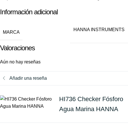
Información adicional
HANNA INSTRUMENTS
MARCA
Valoraciones
Aún no hay reseñas
Añadir una reseña
HI736 Checker Fósforo
Agua Marina HANNA