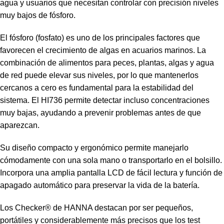
agua y usuarios que necesitan controlar con precisión niveles
muy bajos de fósforo.
El fósforo (fosfato) es uno de los principales factores que
favorecen el crecimiento de algas en acuarios marinos. La
combinación de alimentos para peces, plantas, algas y agua
de red puede elevar sus niveles, por lo que mantenerlos
cercanos a cero es fundamental para la estabilidad del
sistema. El HI736 permite detectar incluso concentraciones
muy bajas, ayudando a prevenir problemas antes de que
aparezcan.
Su diseño compacto y ergonómico permite manejarlo
cómodamente con una sola mano o transportarlo en el bolsillo.
Incorpora una amplia pantalla LCD de fácil lectura y función de
apagado automático para preservar la vida de la batería.
Los Checker® de HANNA destacan por ser pequeños,
portátiles y considerablemente más precisos que los test