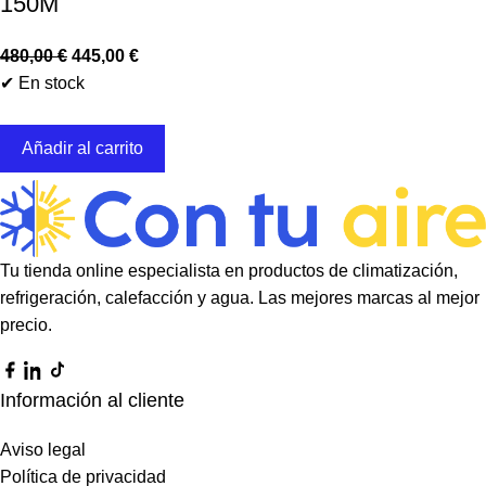
150M
480,00
€
445,00
€
✔ En stock
Añadir al carrito
Tu tienda online especialista en productos de climatización,
refrigeración, calefacción y agua. Las mejores marcas al mejor
precio.
Información al cliente
Aviso legal
Política de privacidad