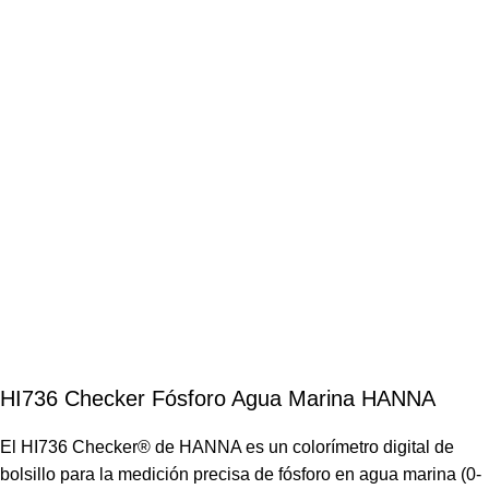
HI736 Checker Fósforo Agua Marina HANNA
El HI736 Checker® de HANNA es un colorímetro digital de
bolsillo para la medición precisa de fósforo en agua marina (0-