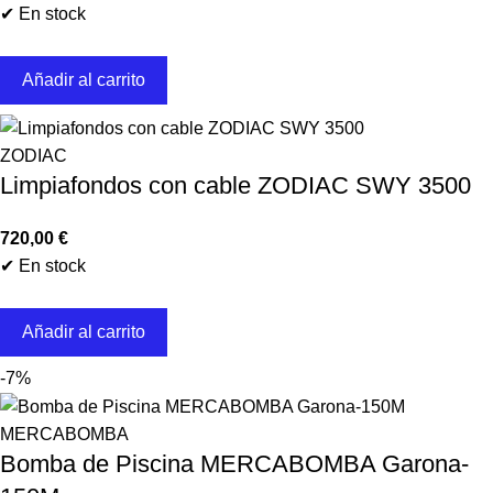
✔ En stock
Añadir al carrito
ZODIAC
Limpiafondos con cable ZODIAC SWY 3500
720,00
€
✔ En stock
Añadir al carrito
-7%
MERCABOMBA
Bomba de Piscina MERCABOMBA Garona-