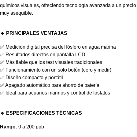
químicos visuales, ofreciendo tecnología avanzada a un precio
muy asequible.
🔹 PRINCIPALES VENTAJAS
✅ Medición digital precisa del fósforo en agua marina
✅ Resultados directos en pantalla LCD
✅ Más fiable que los test visuales tradicionales
✅ Funcionamiento con un solo botón (cero y medir)
✅ Diseño compacto y portátil
✅ Apagado automático para ahorro de batería
✅ Ideal para acuarios marinos y control de fosfatos
🔹 ESPECIFICACIONES TÉCNICAS
Rango:
0 a 200 ppb