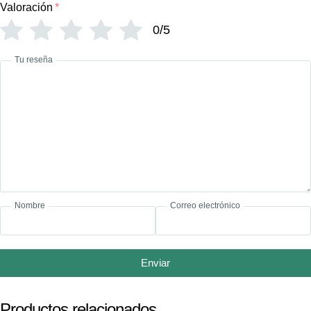
Valoración
*
0/5
Tu reseña
Nombre
Correo electrónico
Enviar
Productos relacionados