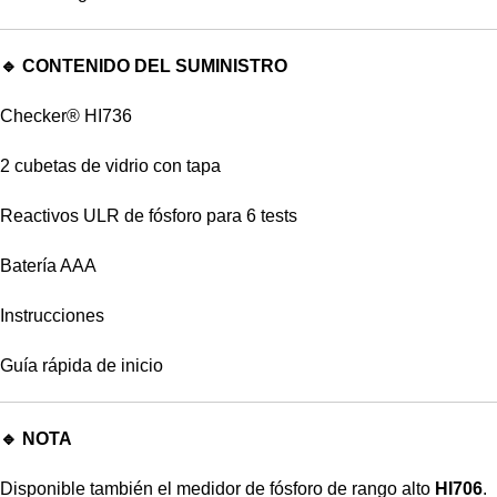
🔹 CONTENIDO DEL SUMINISTRO
Checker® HI736
2 cubetas de vidrio con tapa
Reactivos ULR de fósforo para 6 tests
Batería AAA
Instrucciones
Guía rápida de inicio
🔹 NOTA
Disponible también el medidor de fósforo de rango alto
HI706
.