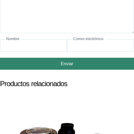
Nombre
Correo electrónico
Enviar
Productos relacionados