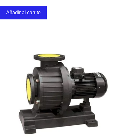
Añadir al carrito