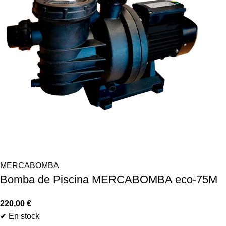
MERCABOMBA
Bomba de Piscina MERCABOMBA eco-75M
220,00
€
✔ En stock