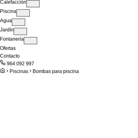
Calefacción
Piscina
Agua
Jardín
Fontanería
Ofertas
Contacto
964 092 997
Piscinas
Bombas para piscina