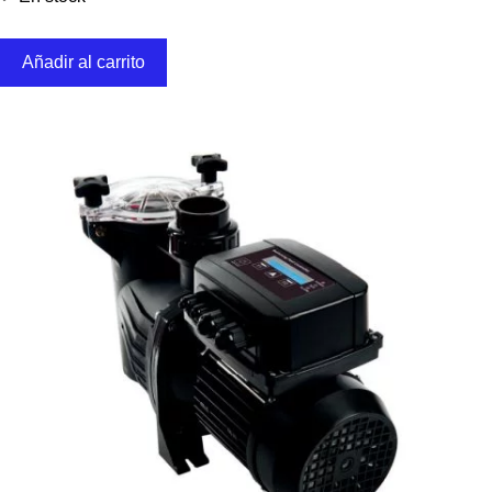
Añadir al carrito