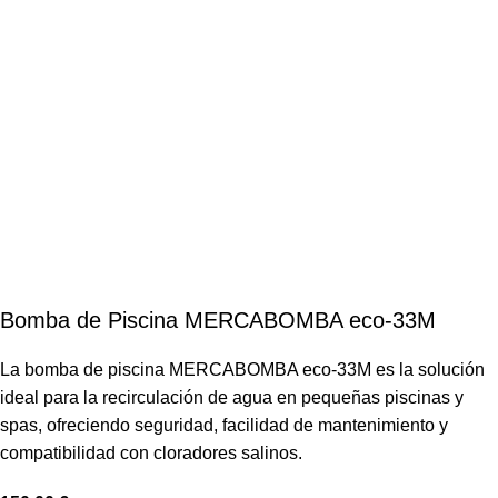
Bomba de Piscina MERCABOMBA eco-33M
La bomba de piscina MERCABOMBA eco-33M es la solución
ideal para la recirculación de agua en pequeñas piscinas y
spas, ofreciendo seguridad, facilidad de mantenimiento y
compatibilidad con cloradores salinos.