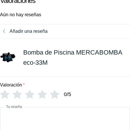
Valoraciones
Aún no hay reseñas
Añadir una reseña
Bomba de Piscina MERCABOMBA
eco-33M
Valoración
*
0/5
Tu reseña