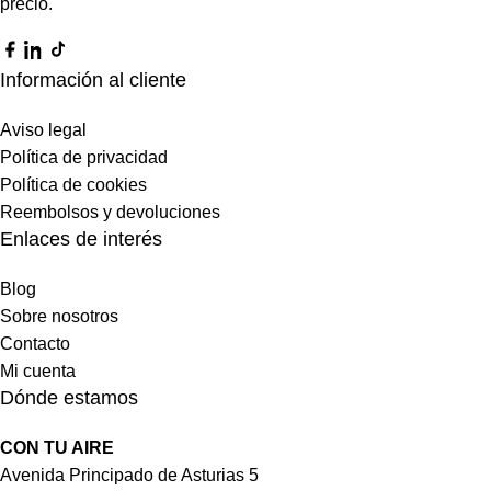
precio.
Información al cliente
Aviso legal
Política de privacidad
Política de cookies
Reembolsos y devoluciones
Enlaces de interés
Blog
Sobre nosotros
Contacto
Mi cuenta
Dónde estamos
CON TU AIRE
Avenida Principado de Asturias 5