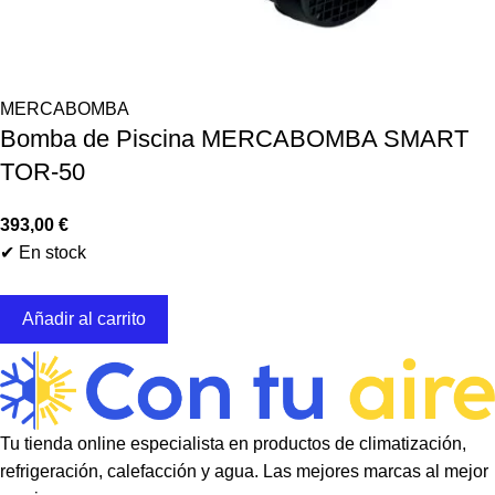
MERCABOMBA
Bomba de Piscina MERCABOMBA SMART
TOR-50
393,00
€
✔ En stock
Añadir al carrito
Tu tienda online especialista en productos de climatización,
refrigeración, calefacción y agua. Las mejores marcas al mejor