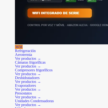
365€
Refrigeración
Aerotermia
Ver productos →
Cámaras frigoríficas
Ver productos →
Compresores frigoríficos
Ver productos →
Deshidratadores
Ver productos →
Evaporadores
Ver productos →
Presostatos
Ver productos →
Unidades Condensadoras
Ver productos →