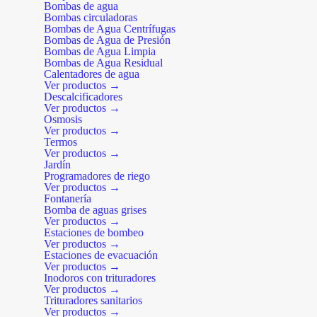
Bombas de agua
Bombas circuladoras
Bombas de Agua Centrífugas
Bombas de Agua de Presión
Bombas de Agua Limpia
Bombas de Agua Residual
Calentadores de agua
Ver productos →
Descalcificadores
Ver productos →
Osmosis
Ver productos →
Termos
Ver productos →
Jardín
Programadores de riego
Ver productos →
Fontanería
Bomba de aguas grises
Ver productos →
Estaciones de bombeo
Ver productos →
Estaciones de evacuación
Ver productos →
Inodoros con trituradores
Ver productos →
Trituradores sanitarios
Ver productos →