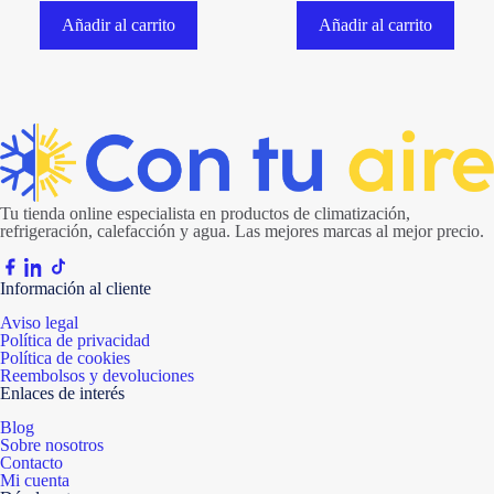
Añadir al carrito
Añadir al carrito
Tu tienda online especialista en productos de climatización,
refrigeración, calefacción y agua. Las mejores marcas al mejor precio.
Información al cliente
Aviso legal
Política de privacidad
Política de cookies
Reembolsos y devoluciones
Enlaces de interés
Blog
Sobre nosotros
Contacto
Mi cuenta