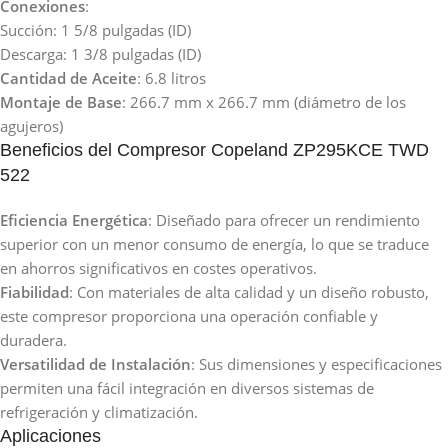
Conexiones
:
Succión: 1 5/8 pulgadas (ID)
Descarga: 1 3/8 pulgadas (ID)
Cantidad de Aceite
: 6.8 litros
Montaje de Base
: 266.7 mm x 266.7 mm (diámetro de los
agujeros)
Beneficios del Compresor Copeland ZP295KCE TWD
522
Eficiencia Energética
: Diseñado para ofrecer un rendimiento
superior con un menor consumo de energía, lo que se traduce
en ahorros significativos en costes operativos.
Fiabilidad
: Con materiales de alta calidad y un diseño robusto,
este compresor proporciona una operación confiable y
duradera.
Versatilidad de Instalación
: Sus dimensiones y especificaciones
permiten una fácil integración en diversos sistemas de
refrigeración y climatización.
Aplicaciones