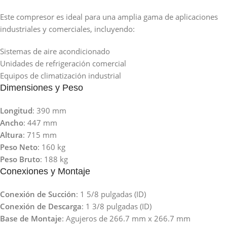
Este compresor es ideal para una amplia gama de aplicaciones
industriales y comerciales, incluyendo:
Sistemas de aire acondicionado
Unidades de refrigeración comercial
Equipos de climatización industrial
Dimensiones y Peso
Longitud
: 390 mm
Ancho
: 447 mm
Altura
: 715 mm
Peso Neto
: 160 kg
Peso Bruto
: 188 kg
Conexiones y Montaje
Conexión de Succión
: 1 5/8 pulgadas (ID)
Conexión de Descarga
: 1 3/8 pulgadas (ID)
Base de Montaje
: Agujeros de 266.7 mm x 266.7 mm