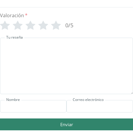
Valoración
*
0/5
Tu reseña
Nombre
Correo electrónico
Enviar