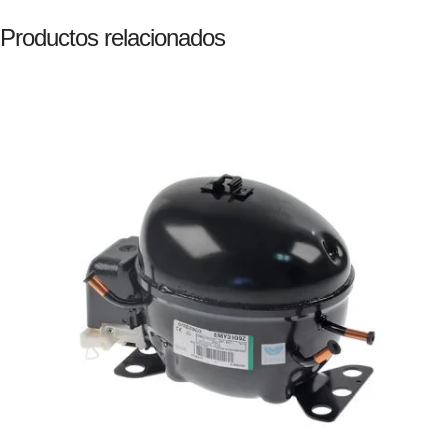
Productos relacionados