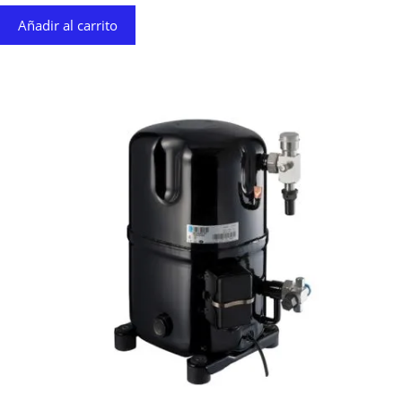
Añadir al carrito