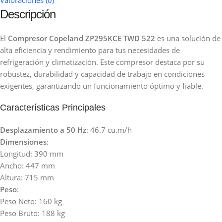
Descripción
El
Compresor Copeland ZP295KCE TWD 522
es una solución de
alta eficiencia y rendimiento para tus necesidades de
refrigeración y climatización. Este compresor destaca por su
robustez, durabilidad y capacidad de trabajo en condiciones
exigentes, garantizando un funcionamiento óptimo y fiable.
Características Principales
Desplazamiento a 50 Hz
: 46.7 cu.m/h
Dimensiones
:
Longitud: 390 mm
Ancho: 447 mm
Altura: 715 mm
Peso
:
Peso Neto: 160 kg
Peso Bruto: 188 kg