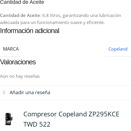
Cantidad de Aceite
Cantidad de Aceite
: 6.8 litros, garantizando una lubricación
adecuada para un funcionamiento suave y eficiente.
Información adicional
MARCA
Copeland
Valoraciones
Aún no hay reseñas
Añadir una reseña
Compresor Copeland ZP295KCE
TWD 522