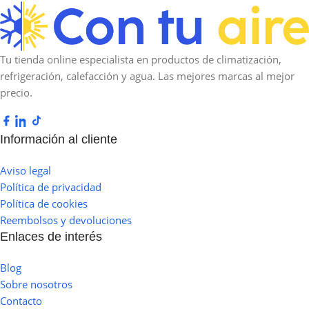
Tu tienda online especialista en productos de climatización,
refrigeración, calefacción y agua. Las mejores marcas al mejor
precio.
Información al cliente
Aviso legal
Política de privacidad
Política de cookies
Reembolsos y devoluciones
Enlaces de interés
Blog
Sobre nosotros
Contacto