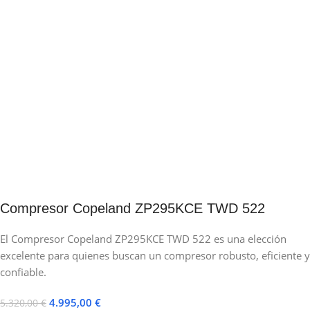
Compresor Copeland ZP295KCE TWD 522
El Compresor Copeland ZP295KCE TWD 522 es una elección
excelente para quienes buscan un compresor robusto, eficiente y
confiable.
4.995,00
€
5.320,00
€