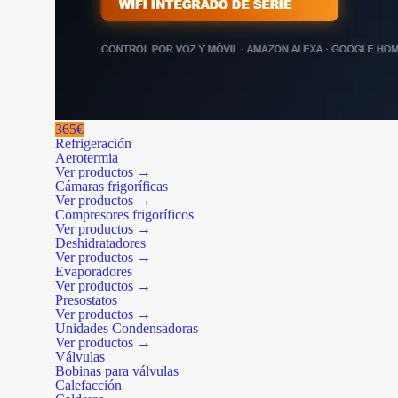
365€
Refrigeración
Aerotermia
Ver productos →
Cámaras frigoríficas
Ver productos →
Compresores frigoríficos
Ver productos →
Deshidratadores
Ver productos →
Evaporadores
Ver productos →
Presostatos
Ver productos →
Unidades Condensadoras
Ver productos →
Válvulas
Bobinas para válvulas
Calefacción