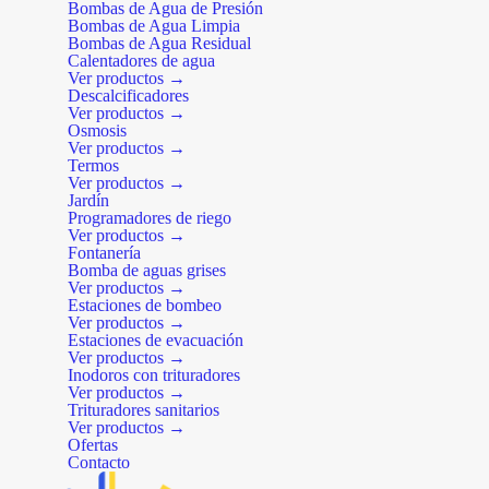
Bombas de Agua de Presión
Bombas de Agua Limpia
Bombas de Agua Residual
Calentadores de agua
Ver productos →
Descalcificadores
Ver productos →
Osmosis
Ver productos →
Termos
Ver productos →
Jardín
Programadores de riego
Ver productos →
Fontanería
Bomba de aguas grises
Ver productos →
Estaciones de bombeo
Ver productos →
Estaciones de evacuación
Ver productos →
Inodoros con trituradores
Ver productos →
Trituradores sanitarios
Ver productos →
Ofertas
Contacto