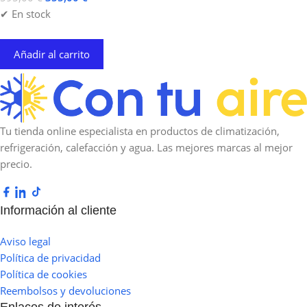
✔ En stock
Añadir al carrito
Tu tienda online especialista en productos de climatización,
refrigeración, calefacción y agua. Las mejores marcas al mejor
precio.
Información al cliente
Aviso legal
Política de privacidad
Política de cookies
Reembolsos y devoluciones
Enlaces de interés