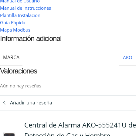
Manual de Usuario
Manual de instrucciones
Plantilla Instalación
Guía Rápida
Mapa Modbus
Información adicional
MARCA
AKO
Valoraciones
Aún no hay reseñas
Añadir una reseña
Central de Alarma AKO-555241U de
Detección de Gas y Hombre