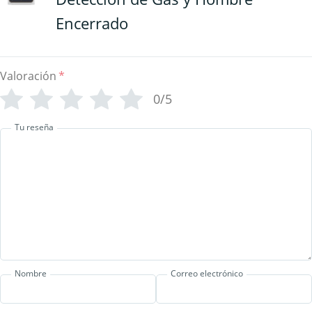
Encerrado
Valoración
*
0/5
Tu reseña
Nombre
Correo electrónico