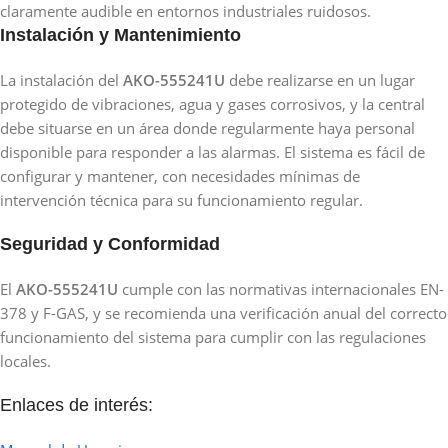
claramente audible en entornos industriales ruidosos.
Instalación y Mantenimiento
La instalación del
AKO-555241U
debe realizarse en un lugar
protegido de vibraciones, agua y gases corrosivos, y la central
debe situarse en un área donde regularmente haya personal
disponible para responder a las alarmas. El sistema es fácil de
configurar y mantener, con necesidades mínimas de
intervención técnica para su funcionamiento regular.
Seguridad y Conformidad
El
AKO-555241U
cumple con las normativas internacionales EN-
378 y F-GAS, y se recomienda una verificación anual del correcto
funcionamiento del sistema para cumplir con las regulaciones
locales.
Enlaces de interés: