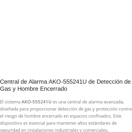
Central de Alarma AKO-555241U de Detección de
Gas y Hombre Encerrado
El sistema
AKO-555241U
es una central de alarma avanzada,
diseñada para proporcionar detección de gas y protección contra
el riesgo de hombre encerrado en espacios confinados. Este
dispositivo es esencial para mantener altos estándares de
seguridad en instalaciones industriales y comerciales,