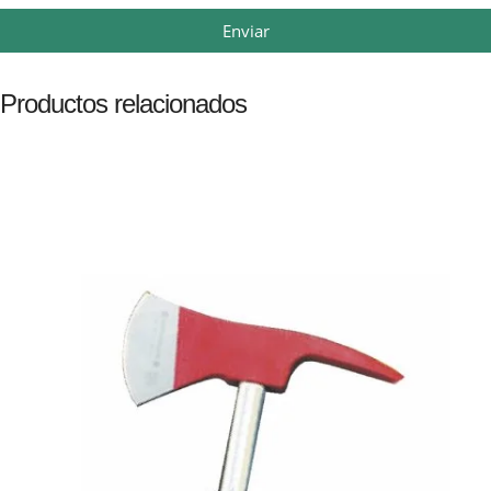
Enviar
Productos relacionados