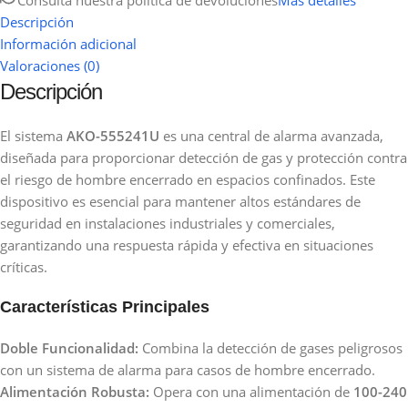
Descripción
Información adicional
Valoraciones (0)
Descripción
El sistema
AKO-555241U
es una central de alarma avanzada,
diseñada para proporcionar detección de gas y protección contra
el riesgo de hombre encerrado en espacios confinados. Este
dispositivo es esencial para mantener altos estándares de
seguridad en instalaciones industriales y comerciales,
garantizando una respuesta rápida y efectiva en situaciones
críticas.
Características Principales
Doble Funcionalidad:
Combina la detección de gases peligrosos
con un sistema de alarma para casos de hombre encerrado.
Alimentación Robusta:
Opera con una alimentación de
100-240