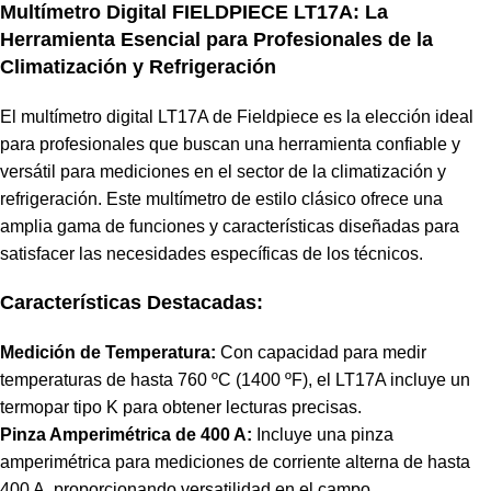
Multímetro Digital FIELDPIECE LT17A: La
Herramienta Esencial para Profesionales de la
Climatización y Refrigeración
El multímetro digital LT17A de Fieldpiece es la elección ideal
para profesionales que buscan una herramienta confiable y
versátil para mediciones en el sector de la climatización y
refrigeración. Este multímetro de estilo clásico ofrece una
amplia gama de funciones y características diseñadas para
satisfacer las necesidades específicas de los técnicos.
Características Destacadas:
Medición de Temperatura:
Con capacidad para medir
temperaturas de hasta 760 ºC (1400 ºF), el LT17A incluye un
termopar tipo K para obtener lecturas precisas.
Pinza Amperimétrica de 400 A:
Incluye una pinza
amperimétrica para mediciones de corriente alterna de hasta
400 A, proporcionando versatilidad en el campo.