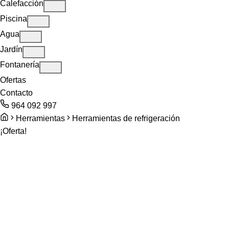
Calefacción
Piscina
Agua
Jardín
Fontanería
Ofertas
Contacto
964 092 997
Herramientas
Herramientas de refrigeración
¡Oferta!