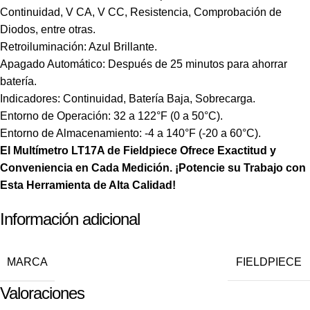
Continuidad, V CA, V CC, Resistencia, Comprobación de
Diodos, entre otras.
Retroiluminación: Azul Brillante.
Apagado Automático: Después de 25 minutos para ahorrar
batería.
Indicadores: Continuidad, Batería Baja, Sobrecarga.
Entorno de Operación: 32 a 122°F (0 a 50°C).
Entorno de Almacenamiento: -4 a 140°F (-20 a 60°C).
El Multímetro LT17A de Fieldpiece Ofrece Exactitud y
Conveniencia en Cada Medición. ¡Potencie su Trabajo con
Esta Herramienta de Alta Calidad!
Información adicional
MARCA
FIELDPIECE
Valoraciones