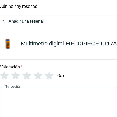
Aún no hay reseñas
Añadir una reseña
Multímetro digital FIELDPIECE LT17A
Valoración
*
0/5
Tu reseña