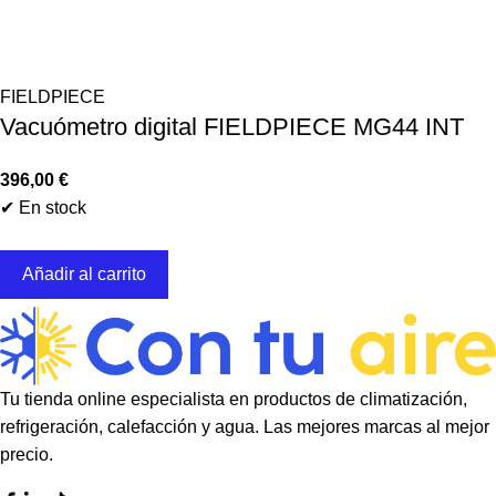
FIELDPIECE
Vacuómetro digital FIELDPIECE MG44 INT
396,00
€
✔ En stock
Añadir al carrito
Tu tienda online especialista en productos de climatización,
refrigeración, calefacción y agua. Las mejores marcas al mejor
precio.