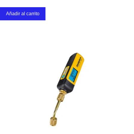
Añadir al carrito