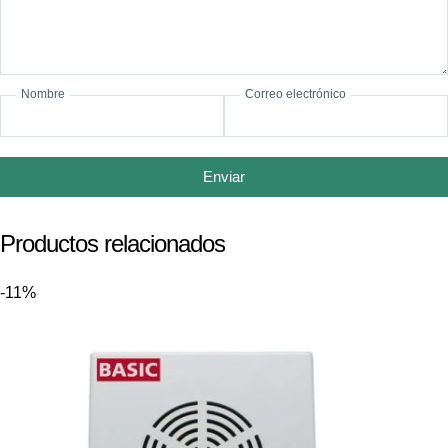
Nombre
Correo electrónico
Enviar
Productos relacionados
-11%