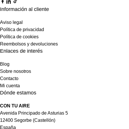
Información al cliente
Aviso legal
Política de privacidad
Política de cookies
Reembolsos y devoluciones
Enlaces de interés
Blog
Sobre nosotros
Contacto
Mi cuenta
Dónde estamos
CON TU AIRE
Avenida Principado de Asturias 5
12400 Segorbe (Castellón)
España