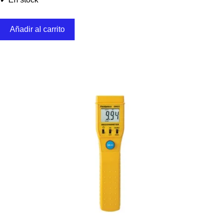
Añadir al carrito