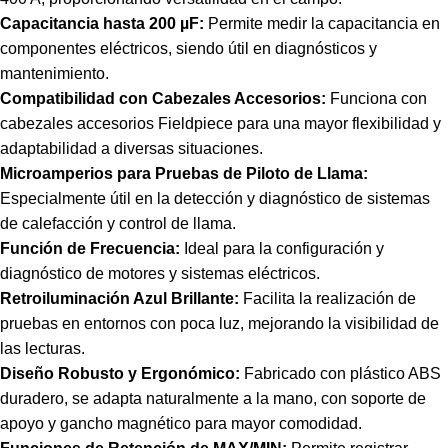
Capacitancia hasta 200 µF:
Permite medir la capacitancia en
componentes eléctricos, siendo útil en diagnósticos y
mantenimiento.
Compatibilidad con Cabezales Accesorios:
Funciona con
cabezales accesorios Fieldpiece para una mayor flexibilidad y
adaptabilidad a diversas situaciones.
Microamperios para Pruebas de Piloto de Llama:
Especialmente útil en la detección y diagnóstico de sistemas
de calefacción y control de llama.
Función de Frecuencia:
Ideal para la configuración y
diagnóstico de motores y sistemas eléctricos.
Retroiluminación Azul Brillante:
Facilita la realización de
pruebas en entornos con poca luz, mejorando la visibilidad de
las lecturas.
Diseño Robusto y Ergonómico:
Fabricado con plástico ABS
duradero, se adapta naturalmente a la mano, con soporte de
apoyo y gancho magnético para mayor comodidad.