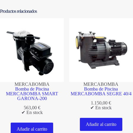
Productos relacionados
MERCABOMBA
MERCABOMBA
Bomba de Piscina
Bomba de Piscina
MERCABOMBA SMART
MERCABOMBA SEGRE 40/4
GARONA-200
1.150,00
€
563,00
€
✔ En stock
✔ En stock
Añadir al carrito
Añadir al carrito