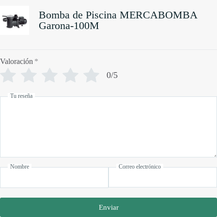
Bomba de Piscina MERCABOMBA
Garona-100M
Valoración
*
0/5
Tu reseña
Nombre
Correo electrónico
Enviar