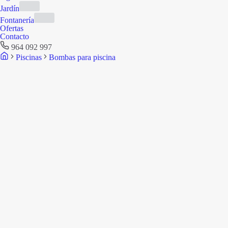
Jardín
Fontanería
Ofertas
Contacto
964 092 997
Piscinas
Bombas para piscina