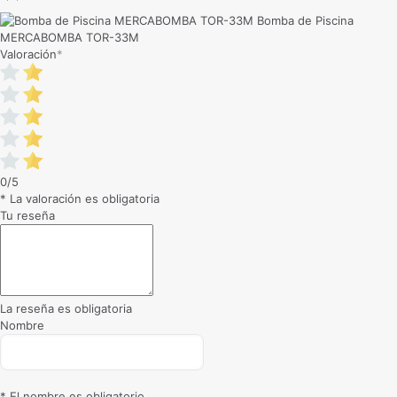
Bomba de Piscina
MERCABOMBA TOR-33M
Valoración
*
0/5
* La valoración es obligatoria
Tu reseña
La reseña es obligatoria
Nombre
* El nombre es obligatorio