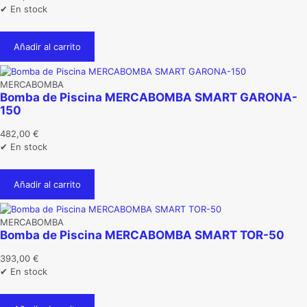
✔ En stock
Añadir al carrito
MERCABOMBA
Bomba de Piscina MERCABOMBA SMART GARONA-
150
482,00
€
✔ En stock
Añadir al carrito
MERCABOMBA
Bomba de Piscina MERCABOMBA SMART TOR-50
393,00
€
✔ En stock