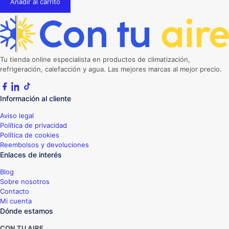
Añadir al carrito
Tu tienda online especialista en productos de climatización,
refrigeración, calefacción y agua. Las mejores marcas al mejor precio.
Información al cliente
Aviso legal
Política de privacidad
Política de cookies
Reembolsos y devoluciones
Enlaces de interés
Blog
Sobre nosotros
Contacto
Mi cuenta
Dónde estamos
CON TU AIRE