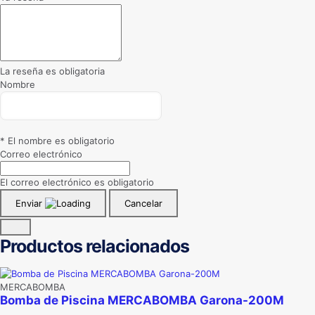
La reseña es obligatoria
Nombre
* El nombre es obligatorio
Correo electrónico
El correo electrónico es obligatorio
Enviar
Cancelar
Productos relacionados
MERCABOMBA
Bomba de Piscina MERCABOMBA Garona-200M