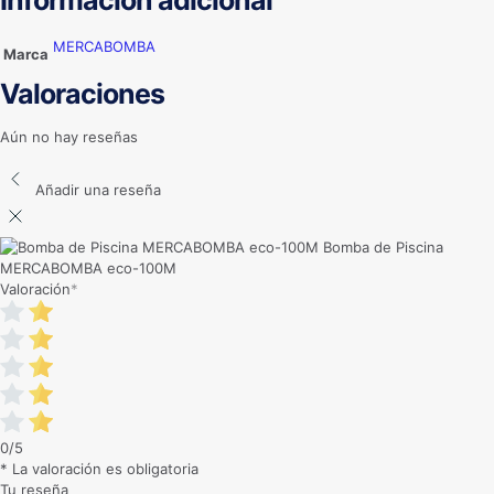
Información adicional
MERCABOMBA
Marca
Valoraciones
Aún no hay reseñas
Añadir una reseña
Bomba de Piscina
MERCABOMBA eco-100M
Valoración
*
0/5
* La valoración es obligatoria
Tu reseña