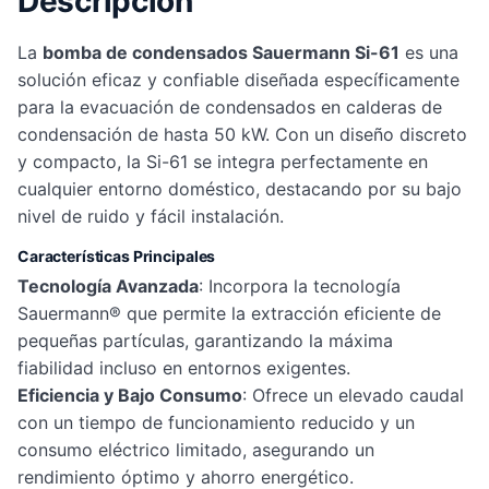
Descripción
La
bomba de condensados Sauermann Si-61
es una
solución eficaz y confiable diseñada específicamente
para la evacuación de condensados en calderas de
condensación de hasta 50 kW. Con un diseño discreto
y compacto, la Si-61 se integra perfectamente en
cualquier entorno doméstico, destacando por su bajo
nivel de ruido y fácil instalación.
Características Principales
Tecnología Avanzada
: Incorpora la tecnología
Sauermann® que permite la extracción eficiente de
pequeñas partículas, garantizando la máxima
fiabilidad incluso en entornos exigentes.
Eficiencia y Bajo Consumo
: Ofrece un elevado caudal
con un tiempo de funcionamiento reducido y un
consumo eléctrico limitado, asegurando un
rendimiento óptimo y ahorro energético.