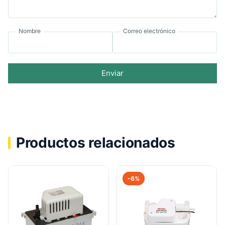
Nombre
Correo electrónico
Enviar
Productos relacionados
-6%