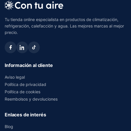
Tu tienda online especialista en productos de climatización,
refrigeración, calefacción y agua. Las mejores marcas al mejor
precio.
Información al cliente
Aviso legal
Política de privacidad
Política de cookies
Reembolsos y devoluciones
Enlaces de interés
Blog