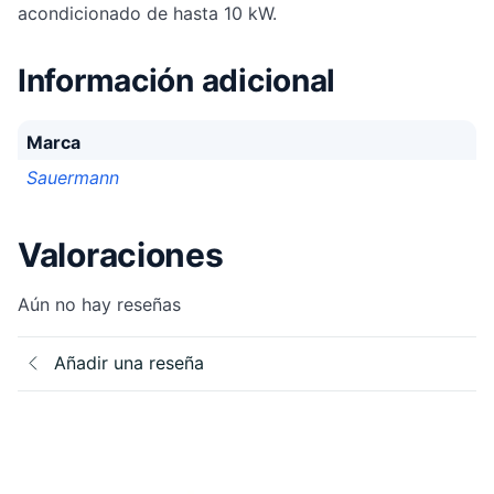
acondicionado de hasta 10 kW.
Información adicional
Marca
Sauermann
Valoraciones
Aún no hay reseñas
Añadir una reseña