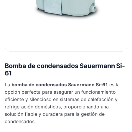
Bomba de condensados Sauermann Si-
61
La
bomba de condensados Sauermann Si-61
es la
opción perfecta para asegurar un funcionamiento
eficiente y silencioso en sistemas de calefacción y
refrigeración domésticos, proporcionando una
solución fiable y duradera para la gestión de
condensados.