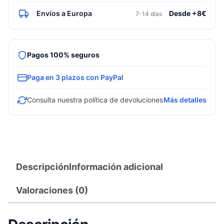
Envíos a Europa
Desde +8€
7-14 días
Pagos 100% seguros
Paga en 3 plazos con PayPal
Consulta nuestra política de devoluciones
Más detalles
Descripción
Información adicional
Valoraciones (0)