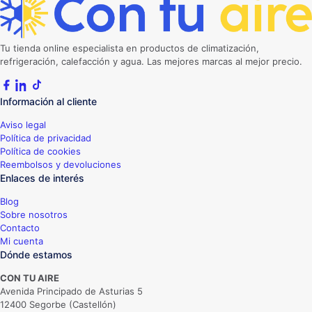
Tu tienda online especialista en productos de climatización,
refrigeración, calefacción y agua. Las mejores marcas al mejor precio.
Información al cliente
Aviso legal
Política de privacidad
Política de cookies
Reembolsos y devoluciones
Enlaces de interés
Blog
Sobre nosotros
Contacto
Mi cuenta
Dónde estamos
CON TU AIRE
Avenida Principado de Asturias 5
12400 Segorbe (Castellón)