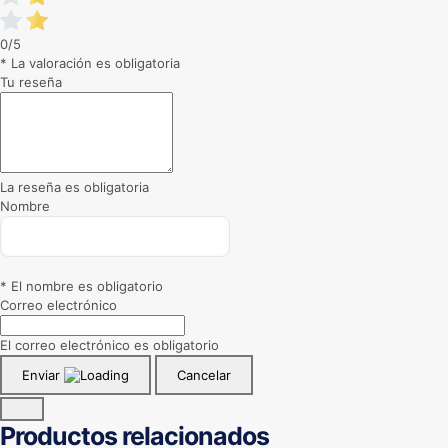
0/5
* La valoración es obligatoria
Tu reseña
La reseña es obligatoria
Nombre
* El nombre es obligatorio
Correo electrónico
El correo electrónico es obligatorio
Enviar
Cancelar
Productos relacionados