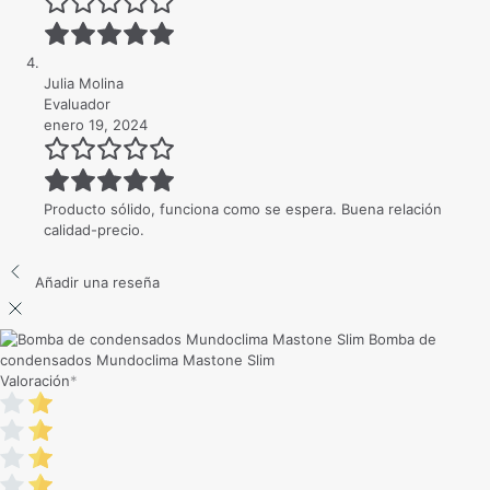
Julia Molina
Evaluador
enero 19, 2024
Producto sólido, funciona como se espera. Buena relación
calidad-precio.
Añadir una reseña
Bomba de
condensados Mundoclima Mastone Slim
Valoración
*