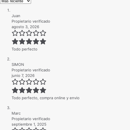
Juan
Propietario verificado
agosto 3, 2026
Todo perfecto
SIMON
Propietario verificado
junio 7, 2026
Todo perfecto, compra online y envio
Marc
Propietario verificado
septiembre 1, 2025