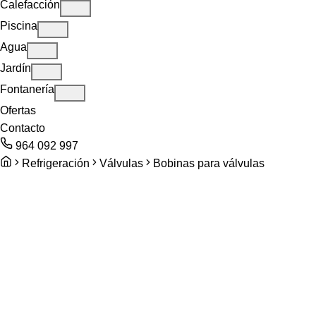
Calefacción
Piscina
Agua
Jardín
Fontanería
Ofertas
Contacto
964 092 997
Refrigeración
Válvulas
Bobinas para válvulas