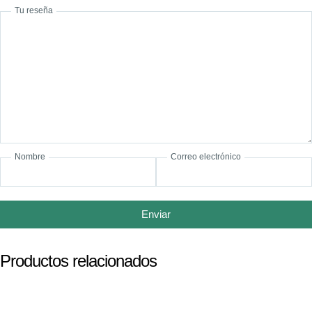
Tu reseña
Nombre
Correo electrónico
Enviar
Productos relacionados