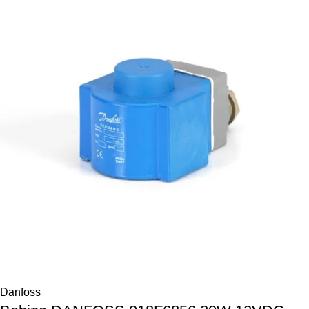
Danfoss