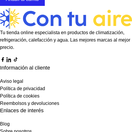
Tu tienda online especialista en productos de climatización,
refrigeración, calefacción y agua. Las mejores marcas al mejor
precio.
Información al cliente
Aviso legal
Política de privacidad
Política de cookies
Reembolsos y devoluciones
Enlaces de interés
Blog
Sobre nosotros