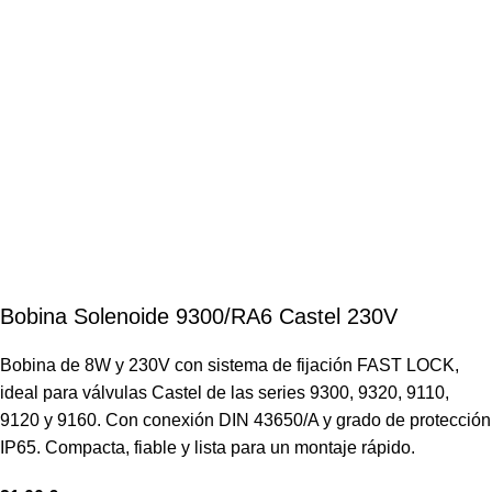
Bobina Solenoide 9300/RA6 Castel 230V
Bobina de 8W y 230V con sistema de fijación FAST LOCK,
ideal para válvulas Castel de las series 9300, 9320, 9110,
9120 y 9160. Con conexión DIN 43650/A y grado de protección
IP65. Compacta, fiable y lista para un montaje rápido.