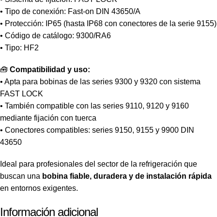
• Tipo de conexión: Fast-on DIN 43650/A
• Protección: IP65 (hasta IP68 con conectores de la serie 9155)
• Código de catálogo: 9300/RA6
• Tipo: HF2
🧰
Compatibilidad y uso:
• Apta para bobinas de las series 9300 y 9320 con sistema
FAST LOCK
• También compatible con las series 9110, 9120 y 9160
mediante fijación con tuerca
• Conectores compatibles: series 9150, 9155 y 9900 DIN
43650
Ideal para profesionales del sector de la refrigeración que
buscan una
bobina fiable, duradera y de instalación rápida
en entornos exigentes.
Información adicional