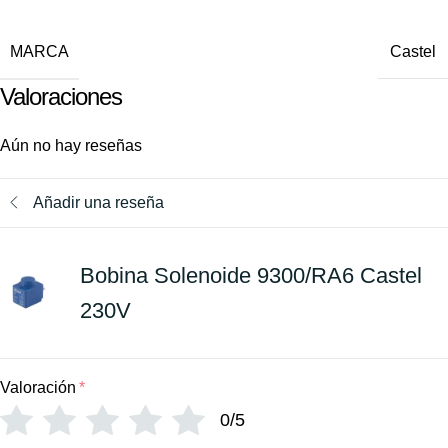
MARCA
Castel
Valoraciones
Aún no hay reseñas
Añadir una reseña
Bobina Solenoide 9300/RA6 Castel
230V
Valoración
*
0/5