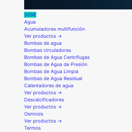
569€
Agua
Acumuladores multifunción
Ver productos →
Bombas de agua
Bombas circuladoras
Bombas de Agua Centrífugas
Bombas de Agua de Presión
Bombas de Agua Limpia
Bombas de Agua Residual
Calentadores de agua
Ver productos →
Descalcificadores
Ver productos →
Osmosis
Ver productos →
Termos