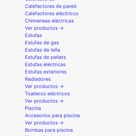
Calefactores de pared
Calefactores eléctricos
Chimeneas eléctricas
Ver productos →
Estufas
Estufas de gas
Estufas de leña
Estufas de pellets
Estufas eléctricas
Estufas exteriores
Radiadores
Ver productos →
Toalleros eléctricos
Ver productos →
Piscina
Accesorios para piscina
Ver productos →
Bombas para piscina