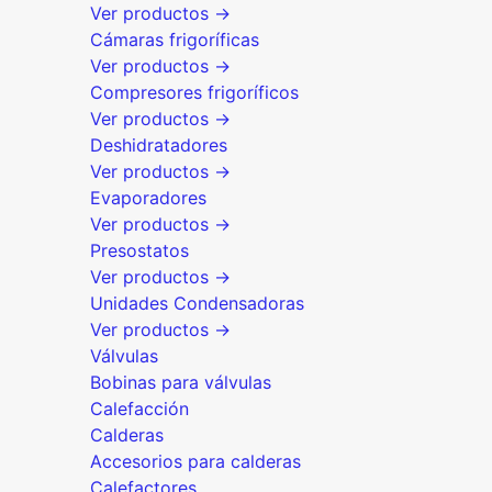
Ver productos →
Cámaras frigoríficas
Ver productos →
Compresores frigoríficos
Ver productos →
Deshidratadores
Ver productos →
Evaporadores
Ver productos →
Presostatos
Ver productos →
Unidades Condensadoras
Ver productos →
Válvulas
Bobinas para válvulas
Calefacción
Calderas
Accesorios para calderas
Calefactores