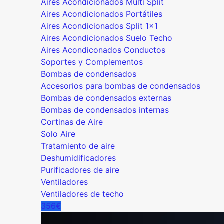
Aires Acondicionados Multi Split
Aires Acondicionados Portátiles
Aires Acondicionados Split 1x1
Aires Acondicionados Suelo Techo
Aires Acondiconados Conductos
Soportes y Complementos
Bombas de condensados
Accesorios para bombas de condensados
Bombas de condensados externas
Bombas de condensados internas
Cortinas de Aire
Solo Aire
Tratamiento de aire
Deshumidificadores
Purificadores de aire
Ventiladores
Ventiladores de techo
356€