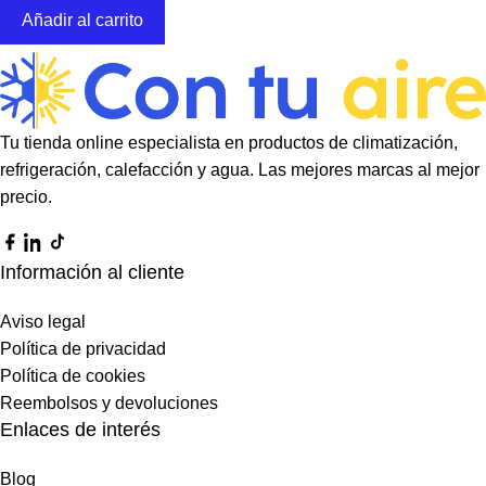
Añadir al carrito
Tu tienda online especialista en productos de climatización,
refrigeración, calefacción y agua. Las mejores marcas al mejor
precio.
Información al cliente
Aviso legal
Política de privacidad
Política de cookies
Reembolsos y devoluciones
Enlaces de interés
Blog