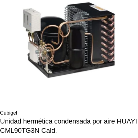
Cubigel
Unidad hermética condensada por aire HUAYI
CML90TG3N Cald.