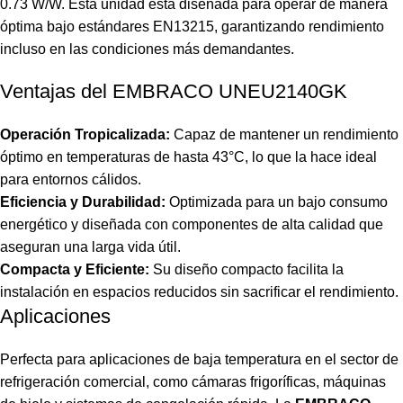
0.73 W/W. Esta unidad está diseñada para operar de manera
óptima bajo estándares EN13215, garantizando rendimiento
incluso en las condiciones más demandantes.
Ventajas del EMBRACO UNEU2140GK
Operación Tropicalizada:
Capaz de mantener un rendimiento
óptimo en temperaturas de hasta 43°C, lo que la hace ideal
para entornos cálidos.
Eficiencia y Durabilidad:
Optimizada para un bajo consumo
energético y diseñada con componentes de alta calidad que
aseguran una larga vida útil.
Compacta y Eficiente:
Su diseño compacto facilita la
instalación en espacios reducidos sin sacrificar el rendimiento.
Aplicaciones
Perfecta para aplicaciones de baja temperatura en el sector de
refrigeración comercial, como cámaras frigoríficas, máquinas