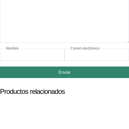
Nombre
Correo electrónico
Enviar
Productos relacionados