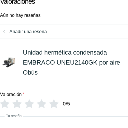
Valoraciones
Aún no hay reseñas
Añadir una reseña
Unidad hermética condensada
EMBRACO UNEU2140GK por aire
Obús
Valoración
*
0/5
Tu reseña