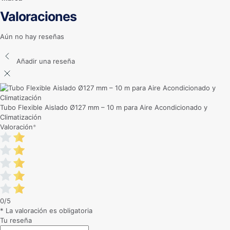
Valoraciones
Aún no hay reseñas
Añadir una reseña
Tubo Flexible Aislado Ø127 mm – 10 m para Aire Acondicionado y
Climatización
Valoración
*
0/5
* La valoración es obligatoria
Tu reseña