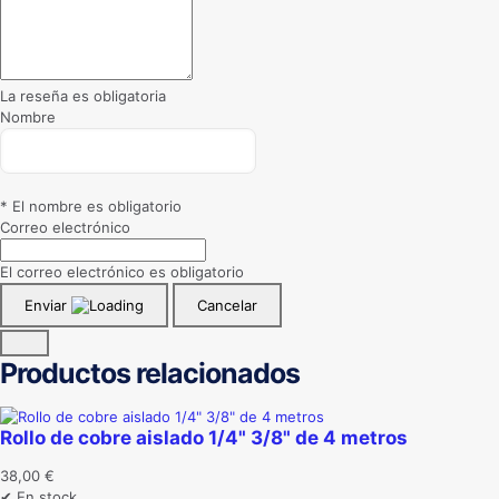
La reseña es obligatoria
Nombre
* El nombre es obligatorio
Correo electrónico
El correo electrónico es obligatorio
Enviar
Cancelar
Productos relacionados
Rollo de cobre aislado 1/4" 3/8" de 4 metros
38,00
€
✔ En stock