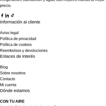
precio.
Información al cliente
Aviso legal
Política de privacidad
Política de cookies
Reembolsos y devoluciones
Enlaces de interés
Blog
Sobre nosotros
Contacto
Mi cuenta
Dónde estamos
CON TU AIRE