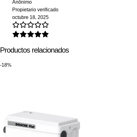
Anônimo
Propietario verificado
octubre 18, 2025
Productos relacionados
-18%