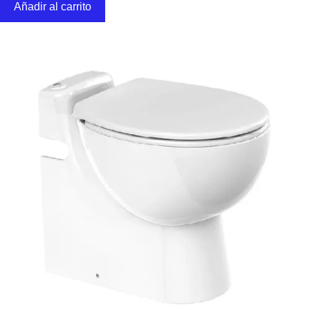
Añadir al carrito