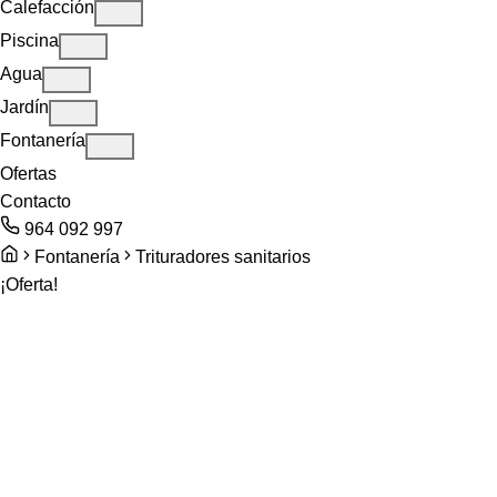
Calefacción
Piscina
Agua
Jardín
Fontanería
Ofertas
Contacto
964 092 997
Fontanería
Trituradores sanitarios
¡Oferta!