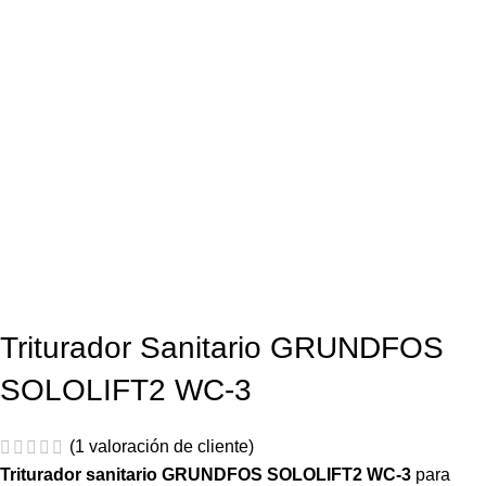
Triturador Sanitario GRUNDFOS
SOLOLIFT2 WC-3
(
1
valoración de cliente)
Triturador sanitario GRUNDFOS SOLOLIFT2 WC-3
para