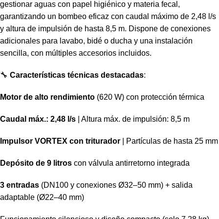
gestionar aguas con papel higiénico y materia fecal,
garantizando un bombeo eficaz con caudal máximo de 2,48 l/s
y altura de impulsión de hasta 8,5 m. Dispone de conexiones
adicionales para lavabo, bidé o ducha y una instalación
sencilla, con múltiples accesorios incluidos.
🔧
Características técnicas destacadas
:
Motor de alto rendimiento
(620 W) con protección térmica
Caudal máx.: 2,48 l/s
| Altura máx. de impulsión: 8,5 m
Impulsor VORTEX con triturador
| Partículas de hasta 25 mm
Depósito de 9 litros
con válvula antirretorno integrada
3 entradas
(DN100 y conexiones Ø32–50 mm) + salida
adaptable (Ø22–40 mm)