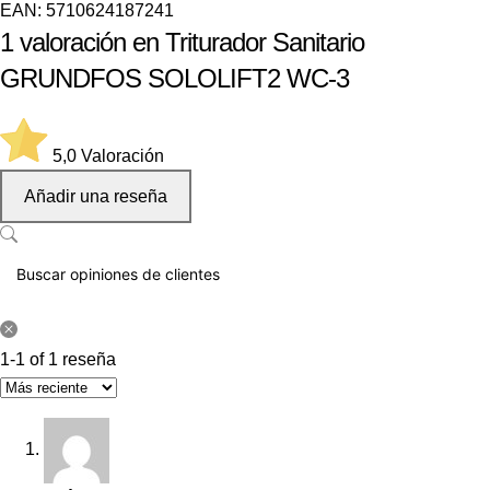
EAN:
5710624187241
1 valoración en
Triturador Sanitario
GRUNDFOS SOLOLIFT2 WC-3
5,0
Valoración
Añadir una reseña
1-1 of 1 reseña