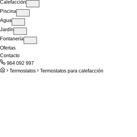
Calefacción
Piscina
Agua
Jardín
Fontanería
Ofertas
Contacto
964 092 997
Termostatos
Termostatos para calefacción