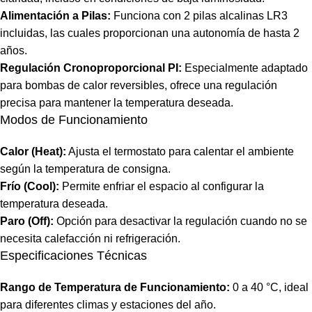
Alimentación a Pilas:
Funciona con 2 pilas alcalinas LR3
incluidas, las cuales proporcionan una autonomía de hasta 2
años.
Regulación Cronoproporcional PI:
Especialmente adaptado
para bombas de calor reversibles, ofrece una regulación
precisa para mantener la temperatura deseada.
Modos de Funcionamiento
Calor (Heat):
Ajusta el termostato para calentar el ambiente
según la temperatura de consigna.
Frío (Cool):
Permite enfriar el espacio al configurar la
temperatura deseada.
Paro (Off):
Opción para desactivar la regulación cuando no se
necesita calefacción ni refrigeración.
Especificaciones Técnicas
Rango de Temperatura de Funcionamiento:
0 a 40 °C, ideal
para diferentes climas y estaciones del año.