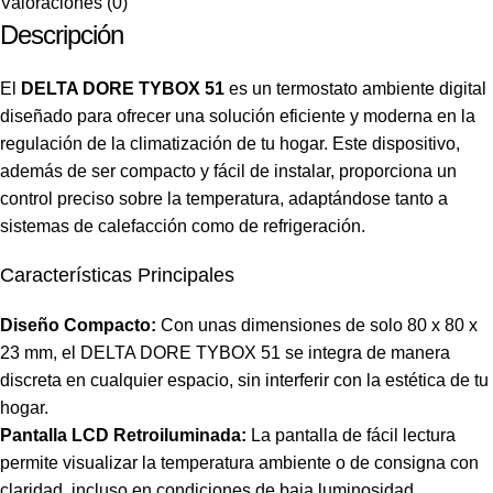
Valoraciones (0)
Descripción
El
DELTA DORE TYBOX 51
es un termostato ambiente digital
diseñado para ofrecer una solución eficiente y moderna en la
regulación de la climatización de tu hogar. Este dispositivo,
además de ser compacto y fácil de instalar, proporciona un
control preciso sobre la temperatura, adaptándose tanto a
sistemas de calefacción como de refrigeración.
Características Principales
Diseño Compacto:
Con unas dimensiones de solo 80 x 80 x
23 mm, el DELTA DORE TYBOX 51 se integra de manera
discreta en cualquier espacio, sin interferir con la estética de tu
hogar.
Pantalla LCD Retroiluminada:
La pantalla de fácil lectura
permite visualizar la temperatura ambiente o de consigna con
claridad, incluso en condiciones de baja luminosidad.