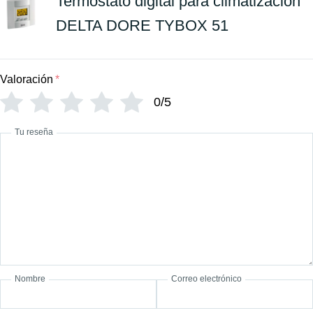
Termostato digital para climatizacion
DELTA DORE TYBOX 51
Valoración
*
0/5
Tu reseña
Nombre
Correo electrónico