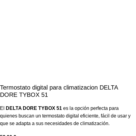
Termostato digital para climatizacion DELTA
DORE TYBOX 51
El
DELTA DORE TYBOX 51
es la opción perfecta para
quienes buscan un termostato digital eficiente, fácil de usar y
que se adapta a sus necesidades de climatización.