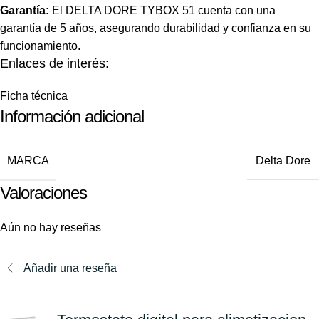
Garantía:
El DELTA DORE TYBOX 51 cuenta con una
garantía de 5 años, asegurando durabilidad y confianza en su
funcionamiento.
Enlaces de interés:
Ficha técnica
Información adicional
MARCA
Delta Dore
Valoraciones
Aún no hay reseñas
Añadir una reseña