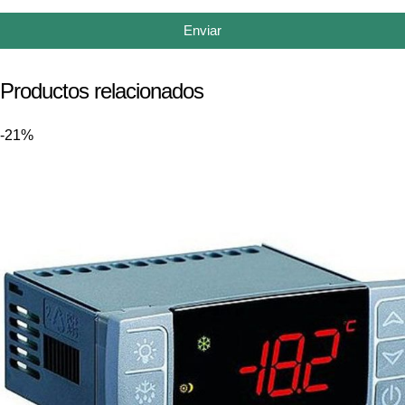
Enviar
Productos relacionados
-21%