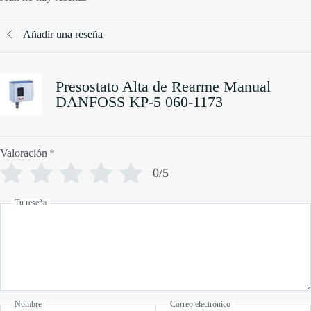
Añadir una reseña
Presostato Alta de Rearme Manual
DANFOSS KP-5 060-1173
Valoración
*
0/5
Tu reseña
Nombre
Correo electrónico