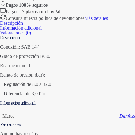
Pagos 100% seguros
Paga en 3 plazos con PayPal
Consulta nuestra política de devoluciones
Más detalles
Descripción
Información adicional
Valoraciones (0)
Descripción
Conexión: SAE 1/4″
Grado de protección IP30.
Rearme manual.
Rango de presión (bar):
– Regulación de 8,0 a 32,0
– Diferencial de 3,0 fijo
Información adicional
Marca
Danfoss
Valoraciones
Aún no hay reseñas