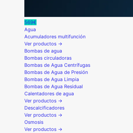
569€
Agua
Acumuladores multifunción
Ver productos →
Bombas de agua
Bombas circuladoras
Bombas de Agua Centrífugas
Bombas de Agua de Presión
Bombas de Agua Limpia
Bombas de Agua Residual
Calentadores de agua
Ver productos →
Descalcificadores
Ver productos →
Osmosis
Ver productos →