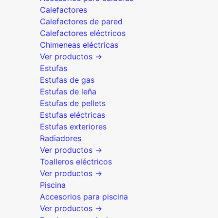
Calefactores
Calefactores de pared
Calefactores eléctricos
Chimeneas eléctricas
Ver productos →
Estufas
Estufas de gas
Estufas de leña
Estufas de pellets
Estufas eléctricas
Estufas exteriores
Radiadores
Ver productos →
Toalleros eléctricos
Ver productos →
Piscina
Accesorios para piscina
Ver productos →