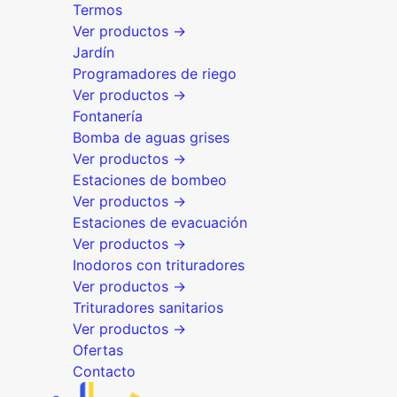
Termos
Ver productos →
Jardín
Programadores de riego
Ver productos →
Fontanería
Bomba de aguas grises
Ver productos →
Estaciones de bombeo
Ver productos →
Estaciones de evacuación
Ver productos →
Inodoros con trituradores
Ver productos →
Trituradores sanitarios
Ver productos →
Ofertas
Contacto