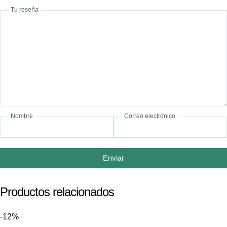
Tu reseña
Nombre
Correo electrónico
Enviar
Productos relacionados
-12%