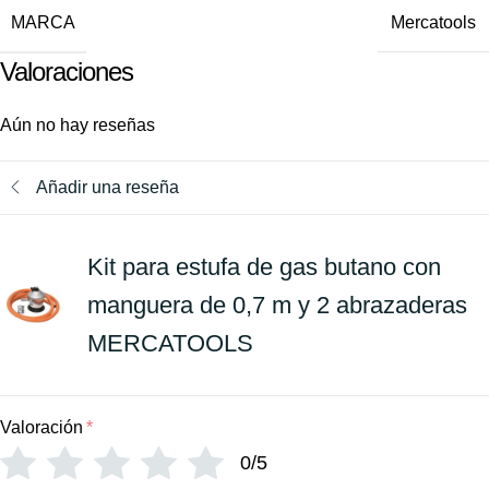
MARCA
Mercatools
Valoraciones
Aún no hay reseñas
Añadir una reseña
Kit para estufa de gas butano con
manguera de 0,7 m y 2 abrazaderas
MERCATOOLS
Valoración
*
0/5