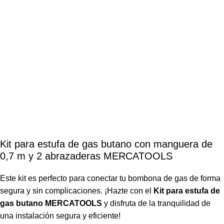
Kit para estufa de gas butano con manguera de
0,7 m y 2 abrazaderas MERCATOOLS
Este kit es perfecto para conectar tu bombona de gas de forma
segura y sin complicaciones. ¡Hazte con el
Kit para estufa de
gas butano MERCATOOLS
y disfruta de la tranquilidad de
una instalación segura y eficiente!