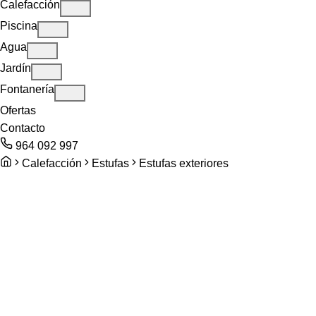
Calefacción
Piscina
Agua
Jardín
Fontanería
Ofertas
Contacto
964 092 997
Calefacción
Estufas
Estufas exteriores