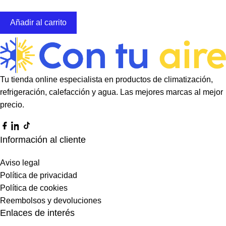
Añadir al carrito
Tu tienda online especialista en productos de climatización,
refrigeración, calefacción y agua. Las mejores marcas al mejor
precio.
Información al cliente
Aviso legal
Política de privacidad
Política de cookies
Reembolsos y devoluciones
Enlaces de interés