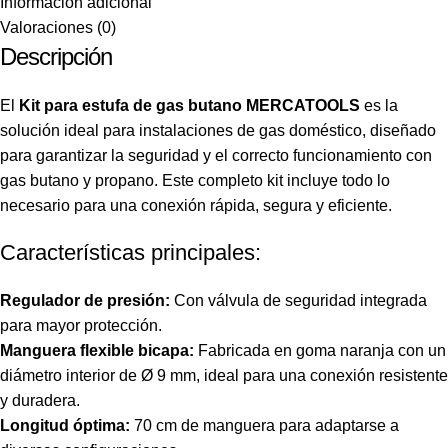
Información adicional
Valoraciones (0)
Descripción
El
Kit para estufa de gas butano MERCATOOLS
es la
solución ideal para instalaciones de gas doméstico, diseñado
para garantizar la seguridad y el correcto funcionamiento con
gas butano y propano. Este completo kit incluye todo lo
necesario para una conexión rápida, segura y eficiente.
Características principales:
Regulador de presión:
Con válvula de seguridad integrada
para mayor protección.
Manguera flexible bicapa:
Fabricada en goma naranja con un
diámetro interior de Ø 9 mm, ideal para una conexión resistente
y duradera.
Longitud óptima:
70 cm de manguera para adaptarse a