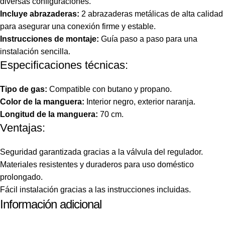
diversas configuraciones.
Incluye abrazaderas:
2 abrazaderas metálicas de alta calidad
para asegurar una conexión firme y estable.
Instrucciones de montaje:
Guía paso a paso para una
instalación sencilla.
Especificaciones técnicas:
Tipo de gas:
Compatible con butano y propano.
Color de la manguera:
Interior negro, exterior naranja.
Longitud de la manguera:
70 cm.
Ventajas:
Seguridad garantizada gracias a la válvula del regulador.
Materiales resistentes y duraderos para uso doméstico
prolongado.
Fácil instalación gracias a las instrucciones incluidas.
Información adicional