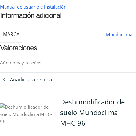
Manual de usuario e instalación
Información adicional
MARCA
Mundoclima
Valoraciones
Aún no hay reseñas
Añadir una reseña
Deshumidificador de
suelo Mundoclima
MHC-96