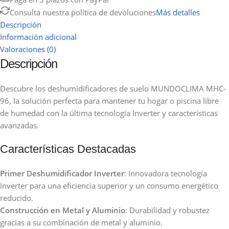
Consulta nuestra política de devoluciones
Más detalles
Descripción
Información adicional
Valoraciones (0)
Descripción
Descubre los deshumidificadores de suelo MUNDOCLIMA MHC-
96, la solución perfecta para mantener tu hogar o piscina libre
de humedad con la última tecnología Inverter y características
avanzadas.
Características Destacadas
Primer Deshumidificador Inverter
: Innovadora tecnología
Inverter para una eficiencia superior y un consumo energético
reducido.
Construcción en Metal y Aluminio
: Durabilidad y robustez
gracias a su combinación de metal y aluminio.