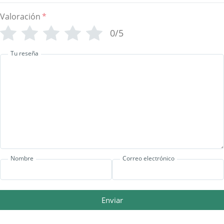
Valoración
*
0/5
Tu reseña
Nombre
Correo electrónico
Enviar