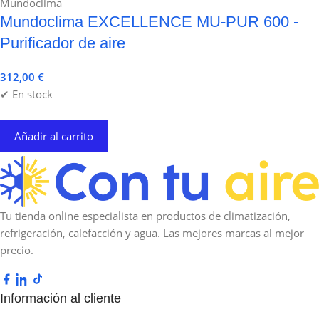
Mundoclima
Mundoclima EXCELLENCE MU-PUR 600 -
Purificador de aire
312,00
€
✔ En stock
Añadir al carrito
Tu tienda online especialista en productos de climatización,
refrigeración, calefacción y agua. Las mejores marcas al mejor
precio.
Información al cliente