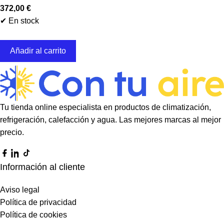
372,00
€
✔ En stock
Añadir al carrito
Tu tienda online especialista en productos de climatización,
refrigeración, calefacción y agua. Las mejores marcas al mejor
precio.
Información al cliente
Aviso legal
Política de privacidad
Política de cookies