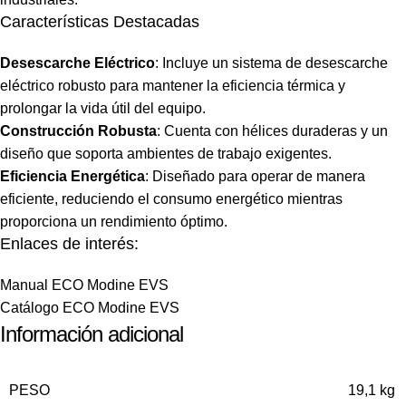
Características Destacadas
Desescarche Eléctrico
: Incluye un sistema de desescarche
eléctrico robusto para mantener la eficiencia térmica y
prolongar la vida útil del equipo.
Construcción Robusta
: Cuenta con hélices duraderas y un
diseño que soporta ambientes de trabajo exigentes.
Eficiencia Energética
: Diseñado para operar de manera
eficiente, reduciendo el consumo energético mientras
proporciona un rendimiento óptimo.
Enlaces de interés:
Manual ECO Modine EVS
Catálogo ECO Modine EVS
Información adicional
PESO
19,1 kg