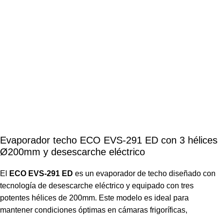
Evaporador techo ECO EVS-291 ED con 3 hélices
Ø200mm y desescarche eléctrico
El
ECO EVS-291 ED
es un evaporador de techo diseñado con
tecnología de desescarche eléctrico y equipado con tres
potentes hélices de 200mm. Este modelo es ideal para
mantener condiciones óptimas en cámaras frigoríficas,