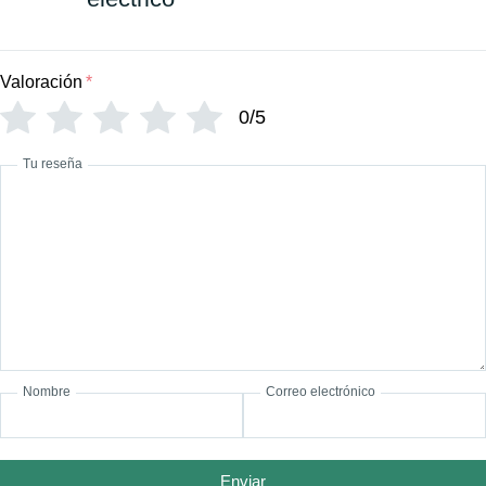
Valoración
*
0/5
Tu reseña
Nombre
Correo electrónico
Enviar