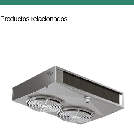
Productos relacionados