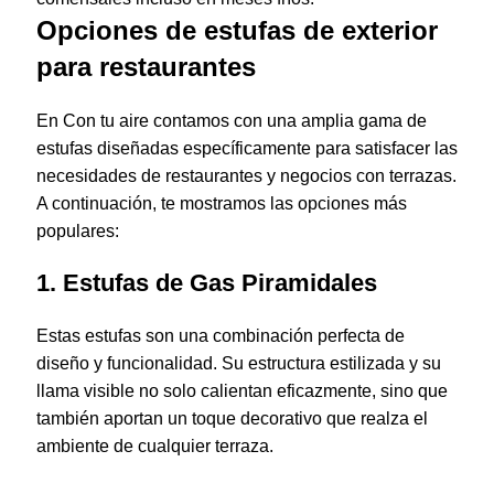
Opciones de estufas de exterior
para restaurantes
En Con tu aire contamos con una amplia gama de
estufas diseñadas específicamente para satisfacer las
necesidades de restaurantes y negocios con terrazas.
A continuación, te mostramos las opciones más
populares:
1. Estufas de Gas Piramidales
Estas estufas son una combinación perfecta de
diseño y funcionalidad. Su estructura estilizada y su
llama visible no solo calientan eficazmente, sino que
también aportan un toque decorativo que realza el
ambiente de cualquier terraza.