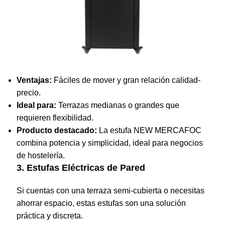
Ventajas:
Fáciles de mover y gran relación calidad-
precio.
Ideal para:
Terrazas medianas o grandes que
requieren flexibilidad.
Producto destacado:
La estufa
NEW MERCAFOC
combina potencia y simplicidad, ideal para negocios
de hostelería.
3. Estufas Eléctricas de Pared
Si cuentas con una terraza semi-cubierta o necesitas
ahorrar espacio, estas estufas son una solución
práctica y discreta.