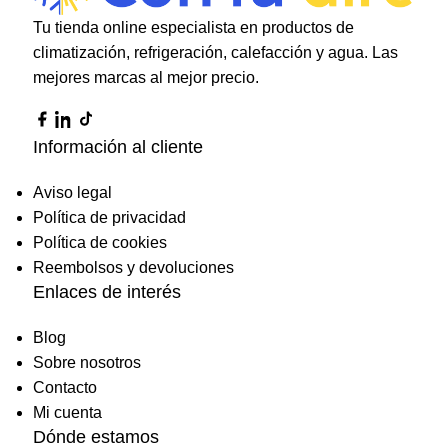
Tu tienda online especialista en productos de
climatización, refrigeración, calefacción y agua. Las
mejores marcas al mejor precio.
Información al cliente
Aviso legal
Política de privacidad
Política de cookies
Reembolsos y devoluciones
Enlaces de interés
Blog
Sobre nosotros
Contacto
Mi cuenta
Dónde estamos