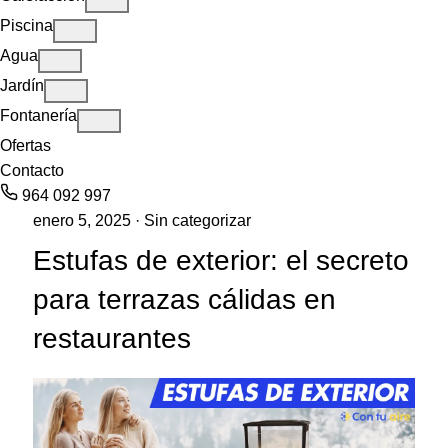
Piscina
Agua
Jardín
Fontanería
Ofertas
Contacto
964 092 997
enero 5, 2025 ·
Sin categorizar
Estufas de exterior: el secreto
para terrazas cálidas en
restaurantes