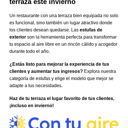
terraza este invierno
Un restaurante con una terraza bien equipada no solo
es funcional, sino también un lugar atractivo donde
los clientes desean quedarse. Las
estufas de
exterior
son la herramienta perfecta para transformar
tu espacio al aire libre en un rincón cálido y acogedor
durante todo el año.
¿Estás listo para mejorar la experiencia de tus
clientes y aumentar tus ingresos?
Explora nuestra
categoría de estufas y elige el modelo que mejor se
adapte a tus necesidades.
Haz de tu terraza el lugar favorito de tus clientes,
¡incluso en invierno!