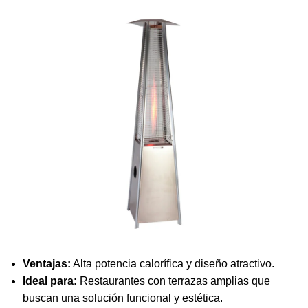
Ventajas:
Alta potencia calorífica y diseño atractivo.
Ideal para:
Restaurantes con terrazas amplias que
buscan una solución funcional y estética.