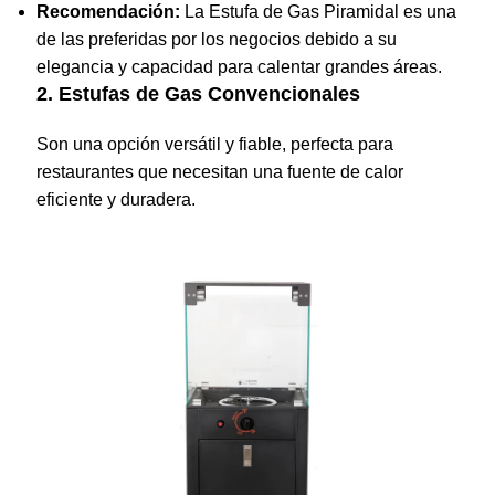
Recomendación:
La
Estufa de Gas Piramidal
es una
de las preferidas por los negocios debido a su
elegancia y capacidad para calentar grandes áreas.
2. Estufas de Gas Convencionales
Son una opción versátil y fiable, perfecta para
restaurantes que necesitan una fuente de calor
eficiente y duradera.