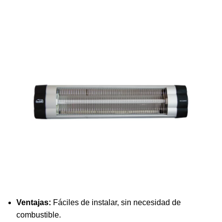
Ventajas:
Fáciles de instalar, sin necesidad de
combustible.