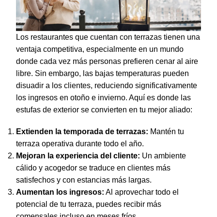
Los restaurantes que cuentan con terrazas tienen una
ventaja competitiva, especialmente en un mundo
donde cada vez más personas prefieren cenar al aire
libre. Sin embargo, las bajas temperaturas pueden
disuadir a los clientes, reduciendo significativamente
los ingresos en otoño e invierno. Aquí es donde las
estufas de exterior se convierten en tu mejor aliado:
Extienden la temporada de terrazas:
Mantén tu
terraza operativa durante todo el año.
Mejoran la experiencia del cliente:
Un ambiente
cálido y acogedor se traduce en clientes más
satisfechos y con estancias más largas.
Aumentan los ingresos:
Al aprovechar todo el
potencial de tu terraza, puedes recibir más
comensales incluso en meses fríos.