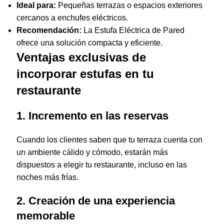
Ideal para:
Pequeñas terrazas o espacios exteriores
cercanos a enchufes eléctricos.
Recomendación:
La
Estufa Eléctrica de Pared
ofrece una solución compacta y eficiente.
Ventajas exclusivas de
incorporar estufas en tu
restaurante
1. Incremento en las reservas
Cuando los clientes saben que tu terraza cuenta con
un ambiente cálido y cómodo, estarán más
dispuestos a elegir tu restaurante, incluso en las
noches más frías.
2. Creación de una experiencia
memorable