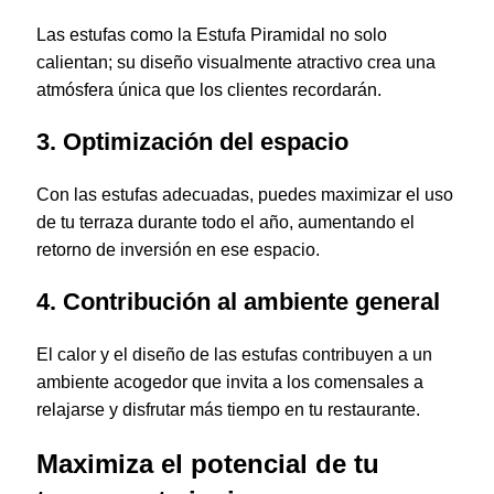
Las estufas como la Estufa Piramidal no solo
calientan; su diseño visualmente atractivo crea una
atmósfera única que los clientes recordarán.
3. Optimización del espacio
Con las estufas adecuadas, puedes maximizar el uso
de tu terraza durante todo el año, aumentando el
retorno de inversión en ese espacio.
4. Contribución al ambiente general
El calor y el diseño de las estufas contribuyen a un
ambiente acogedor que invita a los comensales a
relajarse y disfrutar más tiempo en tu restaurante.
Maximiza el potencial de tu